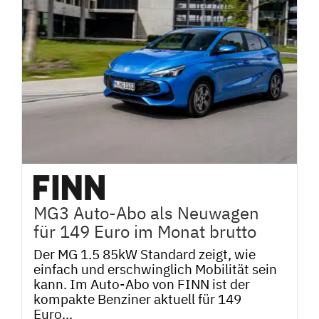
MG3 Auto-Abo als Neuwagen
für 149 Euro im Monat brutto
Der MG 1.5 85kW Standard zeigt, wie
einfach und erschwinglich Mobilität sein
kann. Im Auto-Abo von FINN ist der
kompakte Benziner aktuell für 149
Euro...