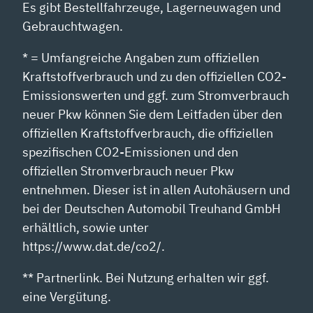
Es gibt Bestellfahrzeuge, Lagerneuwagen und
Gebrauchtwagen.
* = Umfangreiche Angaben zum offiziellen
Kraftstoffverbrauch und zu den offiziellen CO2-
Emissionswerten und ggf. zum Stromverbrauch
neuer Pkw können Sie dem Leitfaden über den
offiziellen Kraftstoffverbrauch, die offiziellen
spezifischen CO2-Emissionen und den
offiziellen Stromverbrauch neuer Pkw
entnehmen. Dieser ist in allen Autohäusern und
bei der Deutschen Automobil Treuhand GmbH
erhältlich, sowie unter
https://www.dat.de/co2/.
** Partnerlink. Bei Nutzung erhalten wir ggf.
eine Vergütung.