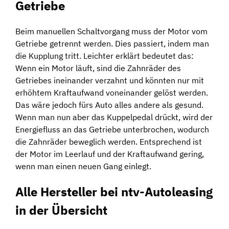
Getriebe
Beim manuellen Schaltvorgang muss der Motor vom
Getriebe getrennt werden. Dies passiert, indem man
die Kupplung tritt. Leichter erklärt bedeutet das:
Wenn ein Motor läuft, sind die Zahnräder des
Getriebes ineinander verzahnt und könnten nur mit
erhöhtem Kraftaufwand voneinander gelöst werden.
Das wäre jedoch fürs Auto alles andere als gesund.
Wenn man nun aber das Kuppelpedal drückt, wird der
Energiefluss an das Getriebe unterbrochen, wodurch
die Zahnräder beweglich werden. Entsprechend ist
der Motor im Leerlauf und der Kraftaufwand gering,
wenn man einen neuen Gang einlegt.
Alle Hersteller bei ntv-Autoleasing
in der Übersicht