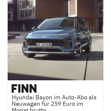
Hyundai Bayon im Auto-Abo als
Neuwagen für 259 Euro im
Monat brutto