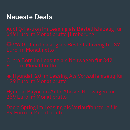
Neueste Deals
Audi Q4 e-tron im Leasing als Bestellfahrzeug für
549 Euro im Monat brutto [Eroberung]
💥 VW Golf im Leasing als Bestellfahrzeug für 87
Euro im Monat netto
Cupra Born im Leasing als Neuwagen für 342
Euro im Monat brutto
🔥 Hyundai i20 im Leasing Als Vorlauffahrzeug für
129 Euro im Monat brutto
Hyundai Bayon im Auto-Abo als Neuwagen für
259 Euro im Monat brutto
Dacia Spring im Leasing als Vorlauffahrzeug für
89 Euro im Monat brutto