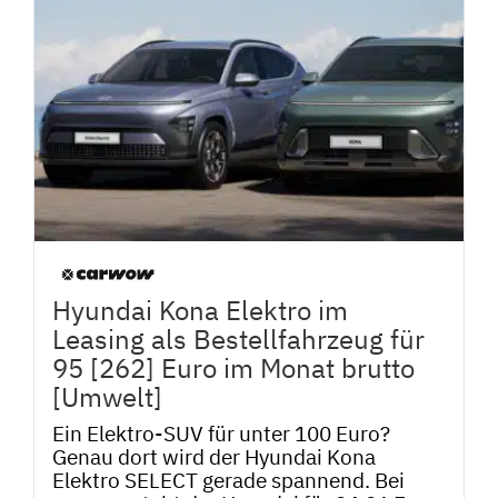
Hyundai Kona Elektro im
Leasing als Bestellfahrzeug für
95 [262] Euro im Monat brutto
[Umwelt]
Ein Elektro-SUV für unter 100 Euro?
Genau dort wird der Hyundai Kona
Elektro SELECT gerade spannend. Bei