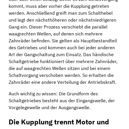
kommt, muss aber vorher die Kupplung getreten
werden. Anschließend greift man zum Schalthebel
und legt den nächsthöheren oder nächstniedrigeren
Gang ein. Dieser Prozess verschiebt die parallel
waagrechten Wellen, auf denen sich mehrere
Zahnräder befinden. Sie gelten als Hauptbestandteil
des Getriebes und kommen auch bei jeder anderen
Art der Gangschaltung zum Einsatz. Das händische
Schaltgetriebe funktioniert über mehrere Zahnräder,
die auf waagrechten Wellen sitzen und bei einem
Schaltvorgang verschoben werden. So erhalten die
Zahnräder eine andere Verteilung der Antriebskraft.
Auch wichtig zu wissen: Die Grundform des
Schaltgetriebes besteht aus der Eingangswelle, der
Vorgelegewelle und der Ausgangswelle.
Die Kupplung trennt Motor und