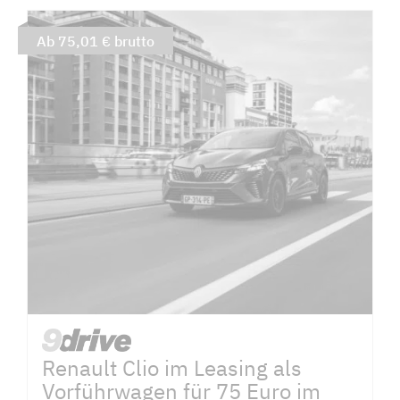
Ab 75,01 € brutto
Renault Clio im Leasing als
Vorführwagen für 75 Euro im