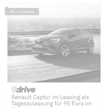
95,-- € brutto
Renault Captur im Leasing als
Tageszulassung für 95 Euro im