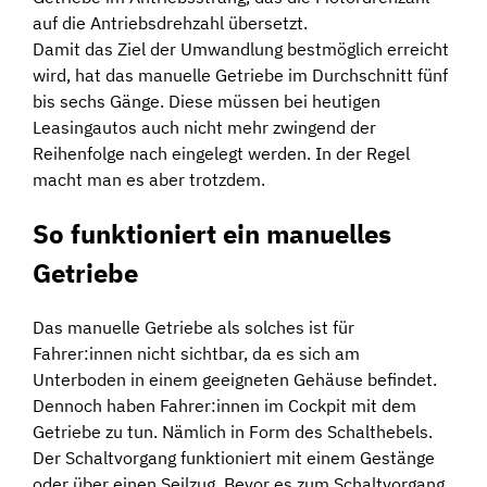
auf die Antriebsdrehzahl übersetzt.
Damit das Ziel der Umwandlung bestmöglich erreicht
wird, hat das manuelle Getriebe im Durchschnitt fünf
bis sechs Gänge. Diese müssen bei heutigen
Leasingautos auch nicht mehr zwingend der
Reihenfolge nach eingelegt werden. In der Regel
macht man es aber trotzdem.
So funktioniert ein manuelles
Getriebe
Das manuelle Getriebe als solches ist für
Fahrer:innen nicht sichtbar, da es sich am
Unterboden in einem geeigneten Gehäuse befindet.
Dennoch haben Fahrer:innen im Cockpit mit dem
Getriebe zu tun. Nämlich in Form des Schalthebels.
Der Schaltvorgang funktioniert mit einem Gestänge
oder über einen Seilzug. Bevor es zum Schaltvorgang