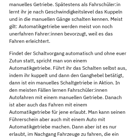
manuelles Getriebe. Spätestens als Fahrschüler:in
lernt ihr je nach Geschwindigkeitslevel das Kuppeln
und in die manuellen Gänge schalten kennen. Meist
gilt: Automatikgetriebe werden meist von noch
unerfahren Fahrer:innen bevorzugt, weil es das
Fahren erleichtert.
Findet der Schaltvorgang automatisch und ohne euer
Zutun statt, spricht man von einem
Automatikgetriebe. Führt ihr das Schalten selbst aus,
indem ihr kuppelt und dann den Ganghebel betätigt,
dann ist ein manuelles Schaltgetriebe in Aktion. In
den meisten Fällen lernen Fahrschüler:innen
Autofahren mit einem manuellen Getriebe. Danach
ist aber auch das Fahren mit einem
Automatikgetriebe für jene erlaubt. Man kann seinen
Führerschein aber auch mit einem Auto mit
Automatikgetriebe machen. Dann aber ist es nur
erlaubt, im Nachgang Fahrzeuge zu fahren, die ein