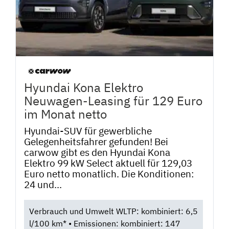
Hyundai Kona Elektro
Neuwagen-Leasing für 129 Euro
im Monat netto
Hyundai-SUV für gewerbliche
Gelegenheitsfahrer gefunden! Bei
carwow gibt es den Hyundai Kona
Elektro 99 kW Select aktuell für 129,03
Euro netto monatlich. Die Konditionen:
24 und...
Verbrauch und Umwelt WLTP: kombiniert: 6,5
l/100 km* • Emissionen: kombiniert: 147