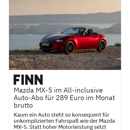
Mazda MX-5 im All-inclusive
Auto-Abo für 289 Euro im Monat
brutto
Kaum ein Auto steht so konsequent für
unkomplizierten Fahrspaß wie der Mazda
MX-5. Statt hoher Motorleistung setzt