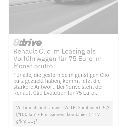
Renault Clio im Leasing als
Vorführwagen für 75 Euro im
Monat brutto
Für alle, die gestern beim günstigen Clio
kurz gezuckt haben, kommt jetzt die
stärkere Antwort. Bei 9drive steht der
Renault Clio Evolution für 75 Euro...
Verbrauch und Umwelt WLTP: kombiniert: 5,3
l/100 km* • Emissionen: kombiniert: 117
g/km CO
*
2