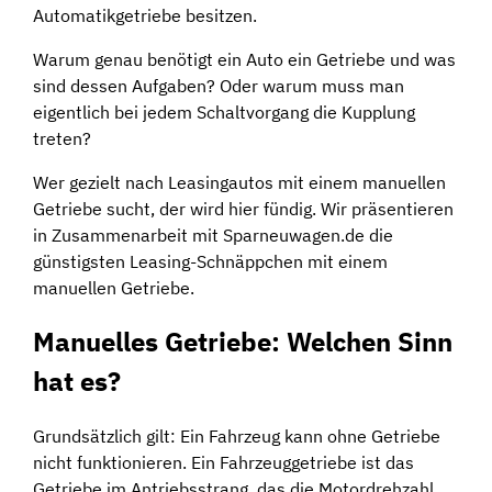
Automatikgetriebe besitzen.
Warum genau benötigt ein Auto ein Getriebe und was
sind dessen Aufgaben? Oder warum muss man
eigentlich bei jedem Schaltvorgang die Kupplung
treten?
Wer gezielt nach Leasingautos mit einem manuellen
Getriebe sucht, der wird hier fündig. Wir präsentieren
in Zusammenarbeit mit Sparneuwagen.de die
günstigsten Leasing-Schnäppchen mit einem
manuellen Getriebe.
Manuelles Getriebe: Welchen Sinn
hat es?
Grundsätzlich gilt: Ein Fahrzeug kann ohne Getriebe
nicht funktionieren. Ein Fahrzeuggetriebe ist das
Getriebe im Antriebsstrang, das die Motordrehzahl