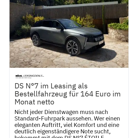
DS N°7 im Leasing als
Bestellfahrzeug für 164 Euro im
Monat netto
Nicht jeder Dienstwagen muss nach
Standard-Fuhrpark aussehen. Wer einen
eleganten Auftritt, viel Komfort und eine
deutlich eigenständigere Note sucht,
bekommt mit dem DS N°7 ÉTOILE...