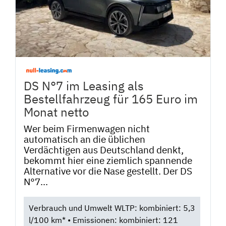
DS N°7 im Leasing als
Bestellfahrzeug für 165 Euro im
Monat netto
Wer beim Firmenwagen nicht
automatisch an die üblichen
Verdächtigen aus Deutschland denkt,
bekommt hier eine ziemlich spannende
Alternative vor die Nase gestellt. Der DS
N°7...
Verbrauch und Umwelt WLTP: kombiniert: 5,3
l/100 km* • Emissionen: kombiniert: 121