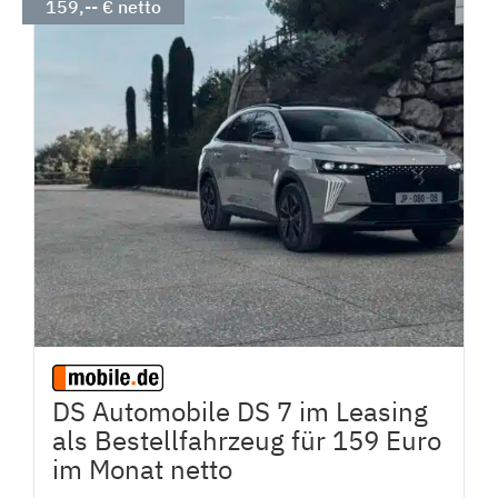
159,-- € netto
DS Automobile DS 7 im Leasing
als Bestellfahrzeug für 159 Euro
im Monat netto