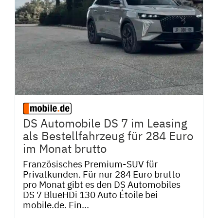
DS Automobile DS 7 im Leasing
als Bestellfahrzeug für 284 Euro
im Monat brutto
Französisches Premium-SUV für
Privatkunden. Für nur 284 Euro brutto
pro Monat gibt es den DS Automobiles
DS 7 BlueHDi 130 Auto Étoile bei
mobile.de. Ein...