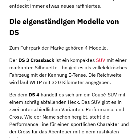
entdeckt immer etwas neues raffiniertes.
Die eigenständigen Modelle von
DS
Zum Fuhrpark der Marke gehören 4 Modelle.
Der
DS 3 Crossback
ist ein kompaktes
SUV
mit einer
markanten Silhouette. Ihn gibt es als vollelektrisches
Fahrzeug mit der Kennung E-Tense. Die Reichweite
wird lauf WLTP mit 320 Kilometer angegeben.
Bei dem
DS 4
handelt es sich um ein Coupé-SUV mit
einem schräg abfallenden Heck. Das SUV gibt es in
zwei unterschiedlichen Varianten. Performance und
Cross. Wie der Name schon hergibt, steht die
Performance Line für einen sportlichen Charakter und
der Cross für das Abenteuer mit einem rustikalen