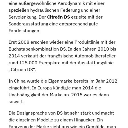
eine außergewöhnliche Aerodynamik mit einer
speziellen hydraulischen Federung und einer
Servolenkung. Der
Citroën DS
erzielte mit der
Sonderausstattung eine entsprechend gute
Fahrleistungen.
Erst 2008 erschien wieder eine Produktlinie mit der
Buchstabenkombination DS. In den Jahren 2010 bis
2014 verkauft der französische Automobilhersteller
rund 125.000 Exemplare mit der Ausstattungslinie
„Citroën DS“.
In China wurde die Eigenmarke bereits im Jahr 2012
eingeführt. In Europa kündigte man 2014 die
Unabhängigkeit der Marke an. 2015 war es dann
soweit.
Die Designsprache von DS ist sehr stark und macht
die einzelnen Modelle zu einem Hingucker. Ein
Fahrzeug der Marke sieht aus wie ein Gemälde, man