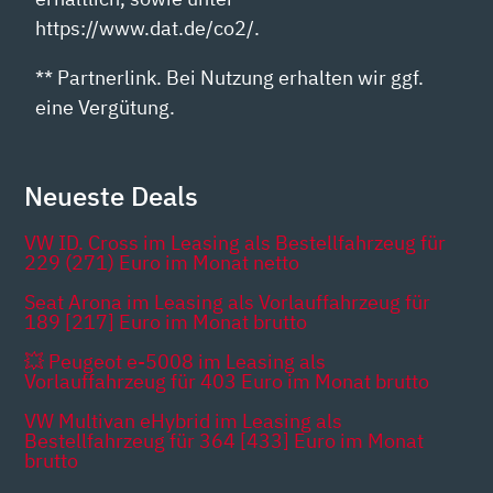
https://www.dat.de/co2/.
** Partnerlink. Bei Nutzung erhalten wir ggf.
eine Vergütung.
Neueste Deals
VW ID. Cross im Leasing als Bestellfahrzeug für
229 (271) Euro im Monat netto
Seat Arona im Leasing als Vorlauffahrzeug für
189 [217] Euro im Monat brutto
💥 Peugeot e-5008 im Leasing als
Vorlauffahrzeug für 403 Euro im Monat brutto
VW Multivan eHybrid im Leasing als
Bestellfahrzeug für 364 [433] Euro im Monat
brutto