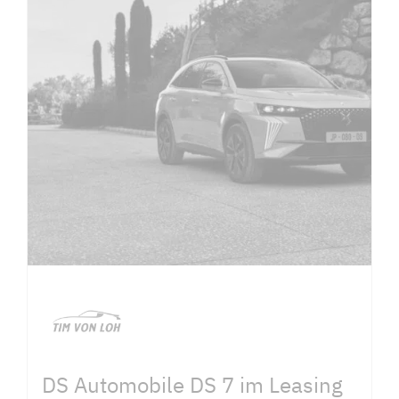
DS Automobile DS 7 im Leasing