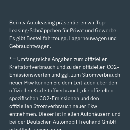
Bei ntv Autoleasing präsentieren wir Top-
Leasing-Schnäppchen für Privat und Gewerbe.
Es gibt Bestellfahrzeuge, Lagerneuwagen und
Gebrauchtwagen.
* = Umfangreiche Angaben zum offiziellen
Kraftstoffverbrauch und zu den offiziellen CO2-
Emissionswerten und ggf. zum Stromverbrauch
neuer Pkw können Sie dem Leitfaden über den
offiziellen Kraftstoffverbrauch, die offiziellen
spezifischen CO2-Emissionen und den
offiziellen Stromverbrauch neuer Pkw
entnehmen. Dieser ist in allen Autohäusern und
bei der Deutschen Automobil Treuhand GmbH
erhältlich, sowie unter