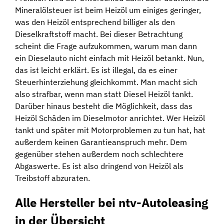
Mineralölsteuer ist beim Heizöl um einiges geringer,
was den Heizöl entsprechend billiger als den
Dieselkraftstoff macht. Bei dieser Betrachtung
scheint die Frage aufzukommen, warum man dann
ein Dieselauto nicht einfach mit Heizöl betankt. Nun,
das ist leicht erklärt. Es ist illegal, da es einer
Steuerhinterziehung gleichkommt. Man macht sich
also strafbar, wenn man statt Diesel Heizöl tankt.
Darüber hinaus besteht die Möglichkeit, dass das
Heizöl Schäden im Dieselmotor anrichtet. Wer Heizöl
tankt und später mit Motorproblemen zu tun hat, hat
außerdem keinen Garantieanspruch mehr. Dem
gegenüber stehen außerdem noch schlechtere
Abgaswerte. Es ist also dringend von Heizöl als
Treibstoff abzuraten.
Alle Hersteller bei ntv-Autoleasing
in der Übersicht