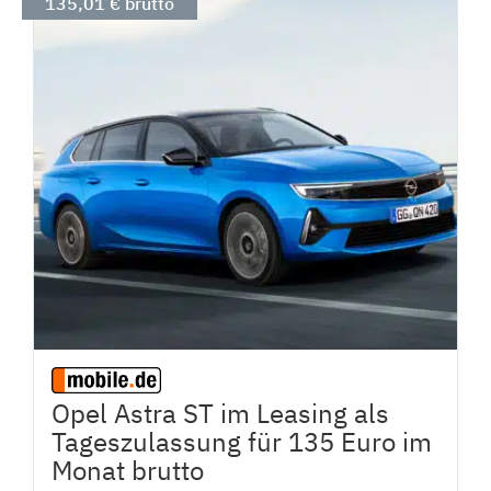
135,01 € brutto
Opel Astra ST im Leasing als
Tageszulassung für 135 Euro im
Monat brutto