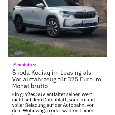
Škoda Kodiaq im Leasing als
Vorlauffahrzeug für 375 Euro im
Monat brutto
Ein großes SUV entfaltet seinen Wert
nicht auf dem Datenblatt, sondern mit
voller Beladung auf der Autobahn, vor
dem Wohnwagen oder während einer