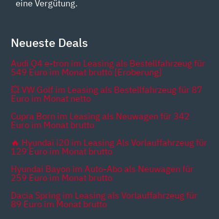
eine Vergütung.
Neueste Deals
Audi Q4 e-tron im Leasing als Bestellfahrzeug für
549 Euro im Monat brutto [Eroberung]
💥 VW Golf im Leasing als Bestellfahrzeug für 87
Euro im Monat netto
Cupra Born im Leasing als Neuwagen für 342
Euro im Monat brutto
🔥 Hyundai i20 im Leasing Als Vorlauffahrzeug für
129 Euro im Monat brutto
Hyundai Bayon im Auto-Abo als Neuwagen für
259 Euro im Monat brutto
Dacia Spring im Leasing als Vorlauffahrzeug für
89 Euro im Monat brutto