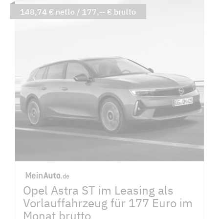
148,74 € netto / 177,-- € brutto
Opel Astra ST im Leasing als
Vorlauffahrzeug für 177 Euro im
Monat brutto