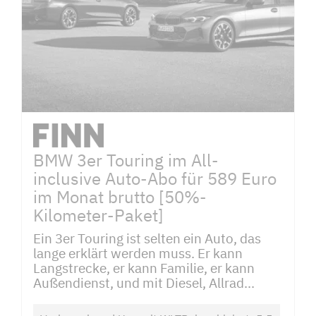
BMW 3er Touring im All-
inclusive Auto-Abo für 589 Euro
im Monat brutto [50%-
Kilometer-Paket]
Ein 3er Touring ist selten ein Auto, das
lange erklärt werden muss. Er kann
Langstrecke, er kann Familie, er kann
Außendienst, und mit Diesel, Allrad...