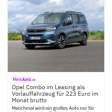
Opel Combo im Leasing als
Vorlauffahrzeug für 223 Euro im
Monat brutto
Manchmal wird ein großes Auto nur für