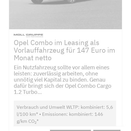
Opel Combo im Leasing als
Vorlauffahrzeug für 147 Euro im
Monat netto
Ein Nutzfahrzeug sollte vor allem eines
leisten: zuverlässig arbeiten, ohne
unnötig viel Kapital zu binden. Genau
dafür bringt sich der Opel Combo Cargo
1.2 Turbo...
Verbrauch und Umwelt WLTP: kombiniert: 5,6
l/100 km* • Emissionen: kombiniert: 146
g/km CO
*
2