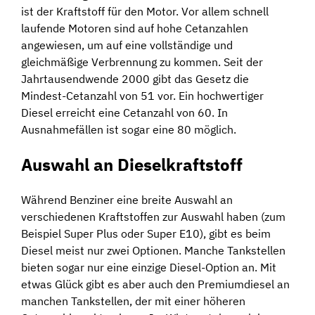
ist der Kraftstoff für den Motor. Vor allem schnell
laufende Motoren sind auf hohe Cetanzahlen
angewiesen, um auf eine vollständige und
gleichmäßige Verbrennung zu kommen. Seit der
Jahrtausendwende 2000 gibt das Gesetz die
Mindest-Cetanzahl von 51 vor. Ein hochwertiger
Diesel erreicht eine Cetanzahl von 60. In
Ausnahmefällen ist sogar eine 80 möglich.
Auswahl an Dieselkraftstoff
Während Benziner eine breite Auswahl an
verschiedenen Kraftstoffen zur Auswahl haben (zum
Beispiel Super Plus oder Super E10), gibt es beim
Diesel meist nur zwei Optionen. Manche Tankstellen
bieten sogar nur eine einzige Diesel-Option an. Mit
etwas Glück gibt es aber auch den Premiumdiesel an
manchen Tankstellen, der mit einer höheren