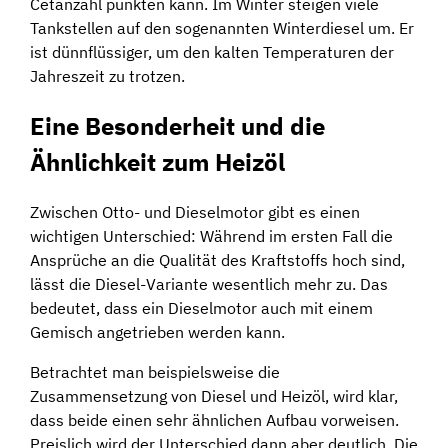
Cetanzahl punkten kann. Im Winter steigen viele
Tankstellen auf den sogenannten Winterdiesel um. Er
ist dünnflüssiger, um den kalten Temperaturen der
Jahreszeit zu trotzen.
Eine Besonderheit und die
Ähnlichkeit zum Heizöl
Zwischen Otto- und Dieselmotor gibt es einen
wichtigen Unterschied: Während im ersten Fall die
Ansprüche an die Qualität des Kraftstoffs hoch sind,
lässt die Diesel-Variante wesentlich mehr zu. Das
bedeutet, dass ein Dieselmotor auch mit einem
Gemisch angetrieben werden kann.
Betrachtet man beispielsweise die
Zusammensetzung von Diesel und Heizöl, wird klar,
dass beide einen sehr ähnlichen Aufbau vorweisen.
Preislich wird der Unterschied dann aber deutlich. Die