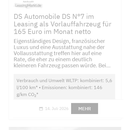
DS Automobile DS N°7 im
Leasing als Vorlauffahrzeug für
165 Euro im Monat netto
Eigenständiges Design, französischer
Luxus und eine Ausstattung nahe der
Vollausstattung treffen hier auf eine
Rate, die eher zu einem deutlich
kleineren Fahrzeug passen würde. Bei...
Verbrauch und Umwelt WLTP: kombiniert: 5,6
l/100 km* • Emissionen: kombiniert: 146
g/km CO
*
2
MEHR
14. Juli 2026