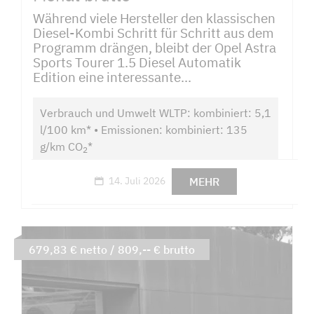
Während viele Hersteller den klassischen
Diesel-Kombi Schritt für Schritt aus dem
Programm drängen, bleibt der Opel Astra
Sports Tourer 1.5 Diesel Automatik
Edition eine interessante...
Verbrauch und Umwelt WLTP: kombiniert: 5,1
l/100 km* • Emissionen: kombiniert: 135
g/km CO
*
2
MEHR
14. Juli 2026
679,83 € netto / 809,-- € brutto