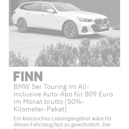
BMW 5er Touring im All-
inclusive Auto-Abo für 809 Euro
im Monat brutto [50%-
Kilometer-Paket]
Ein klassisches Leasingangebot wäre für
dieses Fahrzeug fast zu gewöhnlich. Der