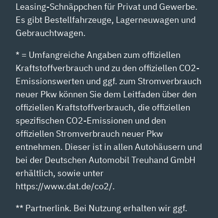
Leasing-Schnäppchen für Privat und Gewerbe.
Es gibt Bestellfahrzeuge, Lagerneuwagen und
Gebrauchtwagen.
* = Umfangreiche Angaben zum offiziellen
Kraftstoffverbrauch und zu den offiziellen CO2-
Emissionswerten und ggf. zum Stromverbrauch
neuer Pkw können Sie dem Leitfaden über den
offiziellen Kraftstoffverbrauch, die offiziellen
spezifischen CO2-Emissionen und den
offiziellen Stromverbrauch neuer Pkw
entnehmen. Dieser ist in allen Autohäusern und
bei der Deutschen Automobil Treuhand GmbH
erhältlich, sowie unter
https://www.dat.de/co2/.
** Partnerlink. Bei Nutzung erhalten wir ggf.