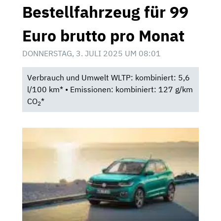
Bestellfahrzeug für 99
Euro brutto pro Monat
DONNERSTAG, 3. JULI 2025 UM 08:01
Verbrauch und Umwelt WLTP: kombiniert: 5,6
l/100 km* • Emissionen: kombiniert: 127 g/km
CO
*
2