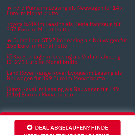
🔥 Ford Puma im Leasing als Neuwagen für 149
Euro im Monat brutto
Toyota bZ4X im Leasing als Bestellfahrzeug für
357 Euro im Monat brutto
🔥 Cupra Leon ST VZ im Leasing als Neuwagen für
158 Euro im Monat netto
💥 Kia Sportage im Leasing als Vorlauffahrzeug
für 271 Euro im Monat brutto
Land Rover Range Rover Evoque im Leasing als
Neuwagen für 399 Euro im Monat brutto
Cupra Raval im Leasing als Neuwagen für 149
[316] Euro im Monat brutto
Themen
DEAL ABGELAUFEN? FINDE