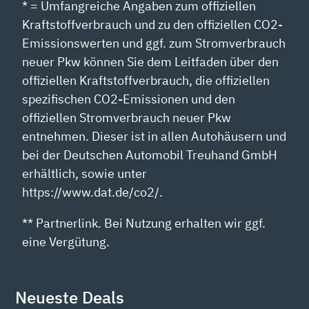
* = Umfangreiche Angaben zum offiziellen
Kraftstoffverbrauch und zu den offiziellen CO2-
Emissionswerten und ggf. zum Stromverbrauch
neuer Pkw können Sie dem Leitfaden über den
offiziellen Kraftstoffverbrauch, die offiziellen
spezifischen CO2-Emissionen und den
offiziellen Stromverbrauch neuer Pkw
entnehmen. Dieser ist in allen Autohäusern und
bei der Deutschen Automobil Treuhand GmbH
erhältlich, sowie unter
https://www.dat.de/co2/.
** Partnerlink. Bei Nutzung erhalten wir ggf.
eine Vergütung.
Neueste Deals