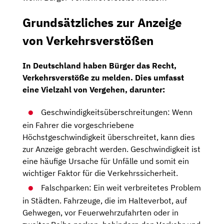
Grundsätzliches zur Anzeige
von Verkehrsverstößen
In Deutschland haben Bürger das Recht,
Verkehrsverstöße zu melden. Dies umfasst
eine Vielzahl von Vergehen, darunter:
Geschwindigkeitsüberschreitungen: Wenn
ein Fahrer die vorgeschriebene
Höchstgeschwindigkeit überschreitet, kann dies
zur Anzeige gebracht werden. Geschwindigkeit ist
eine häufige Ursache für Unfälle und somit ein
wichtiger Faktor für die Verkehrssicherheit.
Falschparken: Ein weit verbreitetes Problem
in Städten. Fahrzeuge, die im Halteverbot, auf
Gehwegen, vor Feuerwehrzufahrten oder in