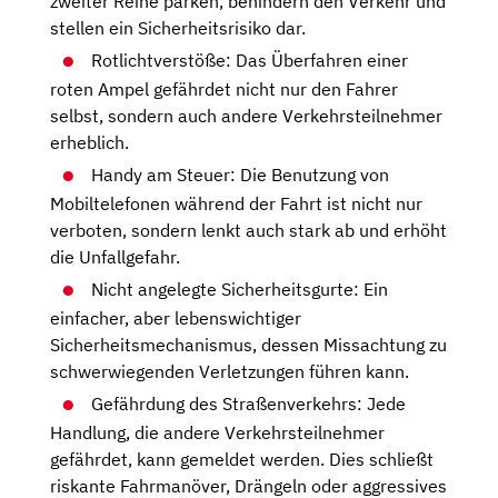
zweiter Reihe parken, behindern den Verkehr und
stellen ein Sicherheitsrisiko dar.
Rotlichtverstöße: Das Überfahren einer
roten Ampel gefährdet nicht nur den Fahrer
selbst, sondern auch andere Verkehrsteilnehmer
erheblich.
Handy am Steuer: Die Benutzung von
Mobiltelefonen während der Fahrt ist nicht nur
verboten, sondern lenkt auch stark ab und erhöht
die Unfallgefahr.
Nicht angelegte Sicherheitsgurte: Ein
einfacher, aber lebenswichtiger
Sicherheitsmechanismus, dessen Missachtung zu
schwerwiegenden Verletzungen führen kann.
Gefährdung des Straßenverkehrs: Jede
Handlung, die andere Verkehrsteilnehmer
gefährdet, kann gemeldet werden. Dies schließt
riskante Fahrmanöver, Drängeln oder aggressives