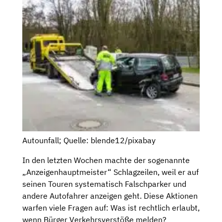
Autounfall; Quelle: blende12/pixabay
In den letzten Wochen machte der sogenannte
„Anzeigenhauptmeister“ Schlagzeilen, weil er auf
seinen Touren systematisch Falschparker und
andere Autofahrer anzeigen geht. Diese Aktionen
warfen viele Fragen auf: Was ist rechtlich erlaubt,
wenn Bürger Verkehrsverstöße melden?