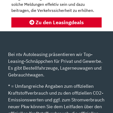
solche Meldungen effektiv sein und dazu
beitragen, die Verkehrssicherheit zu erhöhen.
Zu den Leasingdeals
Bei ntv Autoleasing präsentieren wir Top-
Leasing-Schnäppchen für Privat und Gewerbe.
Es gibt Bestellfahrzeuge, Lagerneuwagen und
Gebrauchtwagen.
* = Umfangreiche Angaben zum offiziellen
Kraftstoffverbrauch und zu den offiziellen CO2-
Emissionswerten und ggf. zum Stromverbrauch
neuer Pkw können Sie dem Leitfaden über den