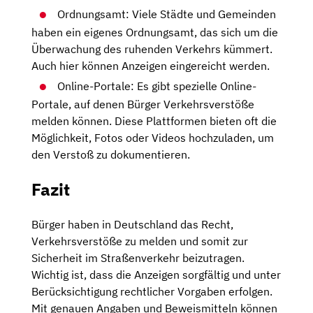
Ordnungsamt: Viele Städte und Gemeinden
haben ein eigenes Ordnungsamt, das sich um die
Überwachung des ruhenden Verkehrs kümmert.
Auch hier können Anzeigen eingereicht werden.
Online-Portale: Es gibt spezielle Online-
Portale, auf denen Bürger Verkehrsverstöße
melden können. Diese Plattformen bieten oft die
Möglichkeit, Fotos oder Videos hochzuladen, um
den Verstoß zu dokumentieren.
Fazit
Bürger haben in Deutschland das Recht,
Verkehrsverstöße zu melden und somit zur
Sicherheit im Straßenverkehr beizutragen.
Wichtig ist, dass die Anzeigen sorgfältig und unter
Berücksichtigung rechtlicher Vorgaben erfolgen.
Mit genauen Angaben und Beweismitteln können