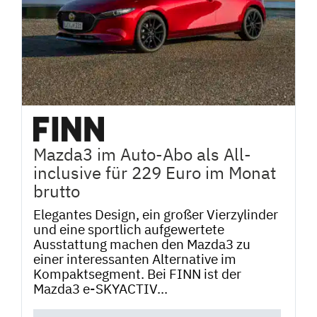
Mazda3 im Auto-Abo als All-
inclusive für 229 Euro im Monat
brutto
Elegantes Design, ein großer Vierzylinder
und eine sportlich aufgewertete
Ausstattung machen den Mazda3 zu
einer interessanten Alternative im
Kompaktsegment. Bei FINN ist der
Mazda3 e-SKYACTIV...