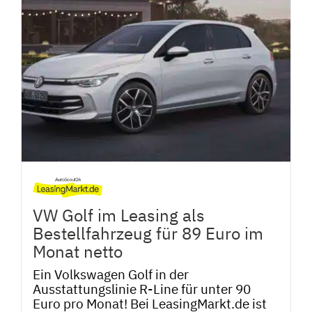
VW Golf im Leasing als
Bestellfahrzeug für 89 Euro im
Monat netto
Ein Volkswagen Golf in der
Ausstattungslinie R-Line für unter 90
Euro pro Monat! Bei LeasingMarkt.de ist