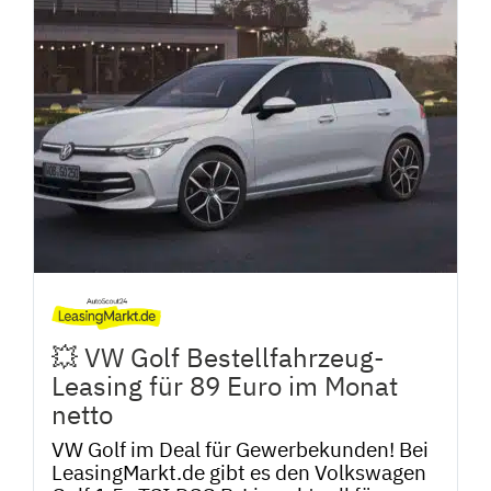
💥 VW Golf Bestellfahrzeug-
Leasing für 89 Euro im Monat
netto
VW Golf im Deal für Gewerbekunden! Bei
LeasingMarkt.de gibt es den Volkswagen