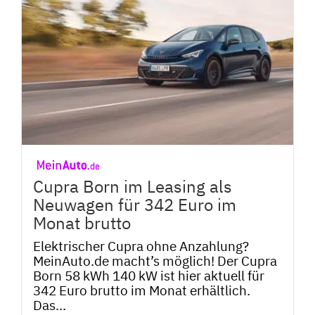
Cupra Born im Leasing als
Neuwagen für 342 Euro im
Monat brutto
Elektrischer Cupra ohne Anzahlung?
MeinAuto.de macht’s möglich! Der Cupra
Born 58 kWh 140 kW ist hier aktuell für
342 Euro brutto im Monat erhältlich.
Das...