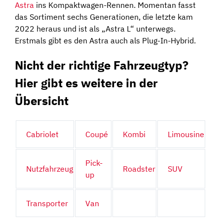
Astra
ins Kompaktwagen-Rennen. Momentan fasst
das Sortiment sechs Generationen, die letzte kam
2022 heraus und ist als „Astra L“ unterwegs.
Erstmals gibt es den Astra auch als Plug-In-Hybrid.
Nicht der richtige Fahrzeugtyp?
Hier gibt es weitere in der
Übersicht
Cabriolet
Coupé
Kombi
Limousine
Pick-
Nutzfahrzeug
Roadster
SUV
up
Transporter
Van