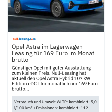
Opel Astra im Lagerwagen-
Leasing für 169 Euro im Monat
brutto
Günstiger Opel mit guter Ausstattung
zum kleinen Preis. Null-Leasing hat
aktuell den Opel Astra Hybrid 107 kW
Edition eDCT für monatlich nur 169 Euro
brutto...
Verbrauch und Umwelt WLTP: kombiniert: 5,0
l/100 km* • Emissionen: kombiniert: 112