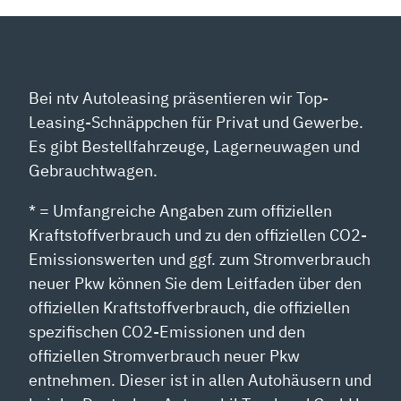
Bei ntv Autoleasing präsentieren wir Top-
Leasing-Schnäppchen für Privat und Gewerbe.
Es gibt Bestellfahrzeuge, Lagerneuwagen und
Gebrauchtwagen.
* = Umfangreiche Angaben zum offiziellen
Kraftstoffverbrauch und zu den offiziellen CO2-
Emissionswerten und ggf. zum Stromverbrauch
neuer Pkw können Sie dem Leitfaden über den
offiziellen Kraftstoffverbrauch, die offiziellen
spezifischen CO2-Emissionen und den
offiziellen Stromverbrauch neuer Pkw
entnehmen. Dieser ist in allen Autohäusern und