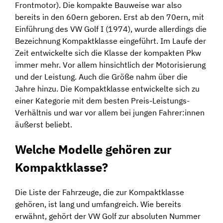
Frontmotor). Die kompakte Bauweise war also
bereits in den 60ern geboren. Erst ab den 70ern, mit
Einführung des VW Golf I (1974), wurde allerdings die
Bezeichnung Kompaktklasse eingeführt. Im Laufe der
Zeit entwickelte sich die Klasse der kompakten Pkw
immer mehr. Vor allem hinsichtlich der Motorisierung
und der Leistung. Auch die Größe nahm über die
Jahre hinzu. Die Kompaktklasse entwickelte sich zu
einer Kategorie mit dem besten Preis-Leistungs-
Verhältnis und war vor allem bei jungen Fahrer:innen
äußerst beliebt.
Welche Modelle gehören zur
Kompaktklasse?
Die Liste der Fahrzeuge, die zur Kompaktklasse
gehören, ist lang und umfangreich. Wie bereits
erwähnt, gehört der VW Golf zur absoluten Nummer