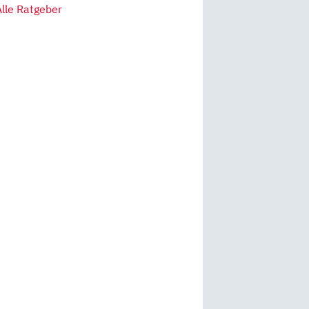
Alle Ratgeber