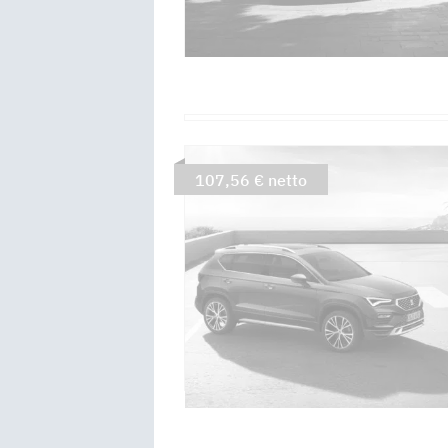
107,56 € netto