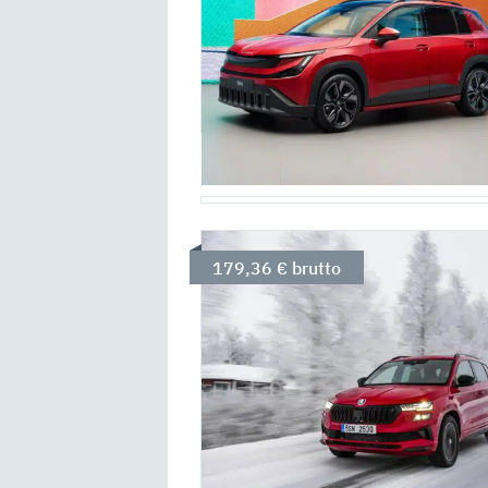
179,36 € brutto