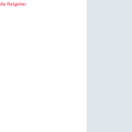
Alle Ratgeber