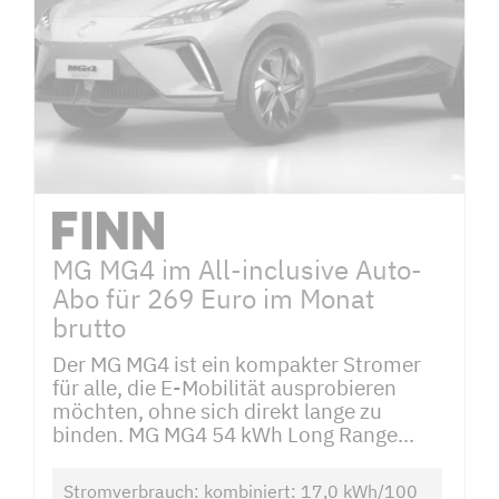
MG MG4 im All-inclusive Auto-
Abo für 269 Euro im Monat
brutto
Der MG MG4 ist ein kompakter Stromer
für alle, die E-Mobilität ausprobieren
möchten, ohne sich direkt lange zu
binden. MG MG4 54 kWh Long Range...
Stromverbrauch: kombiniert: 17,0 kWh/100