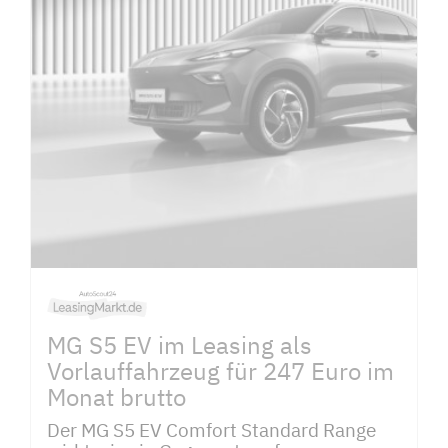
MG S5 EV im Leasing als
Vorlauffahrzeug für 247 Euro im
Monat brutto
Der MG S5 EV Comfort Standard Range