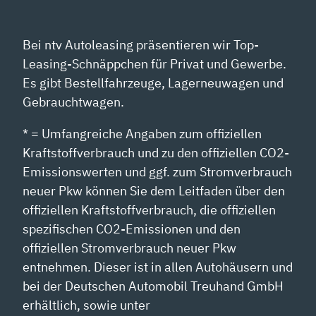
Bei ntv Autoleasing präsentieren wir Top-
Leasing-Schnäppchen für Privat und Gewerbe.
Es gibt Bestellfahrzeuge, Lagerneuwagen und
Gebrauchtwagen.
* = Umfangreiche Angaben zum offiziellen
Kraftstoffverbrauch und zu den offiziellen CO2-
Emissionswerten und ggf. zum Stromverbrauch
neuer Pkw können Sie dem Leitfaden über den
offiziellen Kraftstoffverbrauch, die offiziellen
spezifischen CO2-Emissionen und den
offiziellen Stromverbrauch neuer Pkw
entnehmen. Dieser ist in allen Autohäusern und
bei der Deutschen Automobil Treuhand GmbH
erhältlich, sowie unter