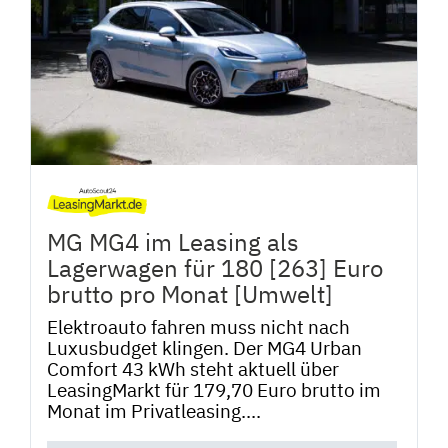
MG MG4 im Leasing als
Lagerwagen für 180 [263] Euro
brutto pro Monat [Umwelt]
Elektroauto fahren muss nicht nach
Luxusbudget klingen. Der MG4 Urban
Comfort 43 kWh steht aktuell über
LeasingMarkt für 179,70 Euro brutto im
Monat im Privatleasing....