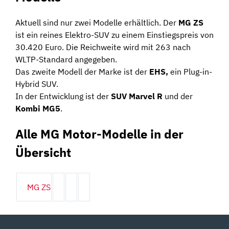
Aktuell sind nur zwei Modelle erhältlich. Der
MG ZS
ist ein reines Elektro-SUV zu einem Einstiegspreis von
30.420 Euro. Die Reichweite wird mit 263 nach
WLTP-Standard angegeben.
Das zweite Modell der Marke ist der
EHS,
ein Plug-in-
Hybrid SUV.
In der Entwicklung ist der
SUV Marvel R
und der
Kombi MG5
.
Alle MG Motor-Modelle in der
Übersicht
MG ZS