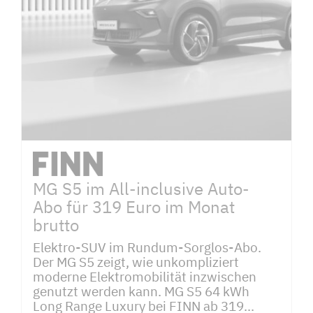
MG S5 im All-inclusive Auto-
Abo für 319 Euro im Monat
brutto
Elektro-SUV im Rundum-Sorglos-Abo.
Der MG S5 zeigt, wie unkompliziert
moderne Elektromobilität inzwischen
genutzt werden kann. MG S5 64 kWh
Long Range Luxury bei FINN ab 319...