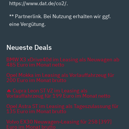
https://www.dat.de/co2/.
** Partnerlink. Bei Nutzung erhalten wir ggf.
eine Vergütung.
Neueste Deals
BMW X3 xDrive40d im Leasing als Neuwagen ab
485 Euro im Monat netto
Opel Mokka im Leasing als Vorlauffahrzeug für
200 Euro im Monat brutto
🔥 Cupra Leon ST VZ im Leasing als
Vorlauffahrzeug für 199 Euro im Monat netto
Opel Astra ST im Leasing als Tageszulassung für
135 Euro im Monat brutto
Volvo EX30 Neuwagen-Leasing für 258 [397]
Euro im Monat brutto