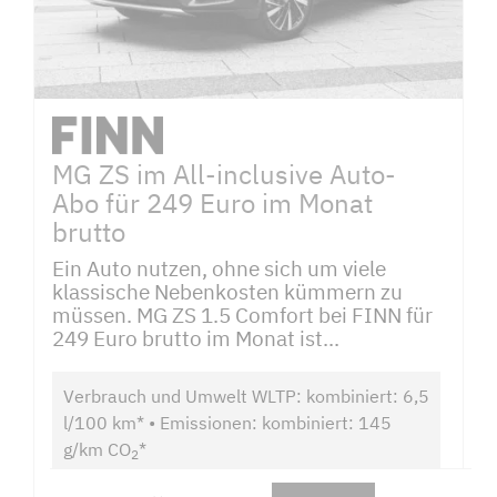
MG ZS im All-inclusive Auto-
Abo für 249 Euro im Monat
brutto
Ein Auto nutzen, ohne sich um viele
klassische Nebenkosten kümmern zu
müssen. MG ZS 1.5 Comfort bei FINN für
249 Euro brutto im Monat ist...
Verbrauch und Umwelt WLTP: kombiniert: 6,5
l/100 km* • Emissionen: kombiniert: 145
g/km CO
*
2