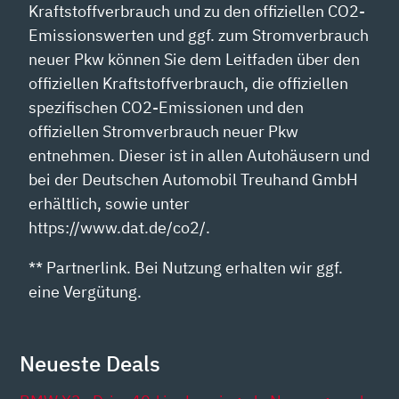
Kraftstoffverbrauch und zu den offiziellen CO2-
Emissionswerten und ggf. zum Stromverbrauch
neuer Pkw können Sie dem Leitfaden über den
offiziellen Kraftstoffverbrauch, die offiziellen
spezifischen CO2-Emissionen und den
offiziellen Stromverbrauch neuer Pkw
entnehmen. Dieser ist in allen Autohäusern und
bei der Deutschen Automobil Treuhand GmbH
erhältlich, sowie unter
https://www.dat.de/co2/.
** Partnerlink. Bei Nutzung erhalten wir ggf.
eine Vergütung.
Neueste Deals