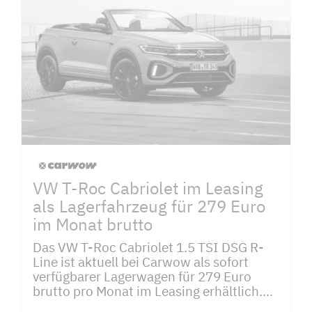
VW T-Roc Cabriolet im Leasing
als Lagerfahrzeug für 279 Euro
im Monat brutto
Das VW T-Roc Cabriolet 1.5 TSI DSG R-
Line ist aktuell bei Carwow als sofort
verfügbarer Lagerwagen für 279 Euro
brutto pro Monat im Leasing erhältlich....