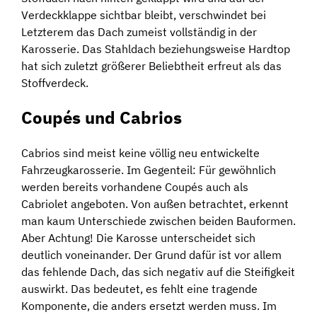
Verdeckklappe sichtbar bleibt, verschwindet bei
Letzterem das Dach zumeist vollständig in der
Karosserie. Das Stahldach beziehungsweise Hardtop
hat sich zuletzt größerer Beliebtheit erfreut als das
Stoffverdeck.
Coupés und Cabrios
Cabrios sind meist keine völlig neu entwickelte
Fahrzeugkarosserie. Im Gegenteil: Für gewöhnlich
werden bereits vorhandene Coupés auch als
Cabriolet angeboten. Von außen betrachtet, erkennt
man kaum Unterschiede zwischen beiden Bauformen.
Aber Achtung! Die Karosse unterscheidet sich
deutlich voneinander. Der Grund dafür ist vor allem
das fehlende Dach, das sich negativ auf die Steifigkeit
auswirkt. Das bedeutet, es fehlt eine tragende
Komponente, die anders ersetzt werden muss. Im