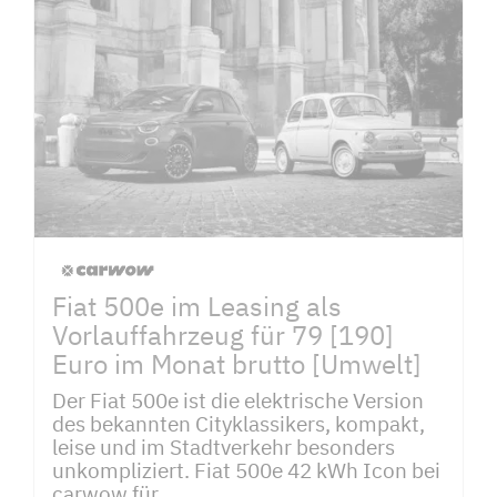
Fiat 500e im Leasing als
Vorlauffahrzeug für 79 [190]
Euro im Monat brutto [Umwelt]
Der Fiat 500e ist die elektrische Version
des bekannten Cityklassikers, kompakt,
leise und im Stadtverkehr besonders
unkompliziert. Fiat 500e 42 kWh Icon bei
carwow für...