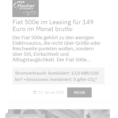
Fiat 500e im Leasing für 149
Euro im Monat brutto
Der Fiat 500e gehört zu den wenigen
Elektroautos, die nicht über Größe oder
Reichweite punkten wollen, sondern
über Stil, Einfachheit und
Alltagstauglichkeit. Der Fiat 500e...
Stromverbrauch: kombiniert: 13,0 kWh/100
km* • Emissionen: kombiniert: 0 g/km CO
*
2
MEHR
22. Januar 2026