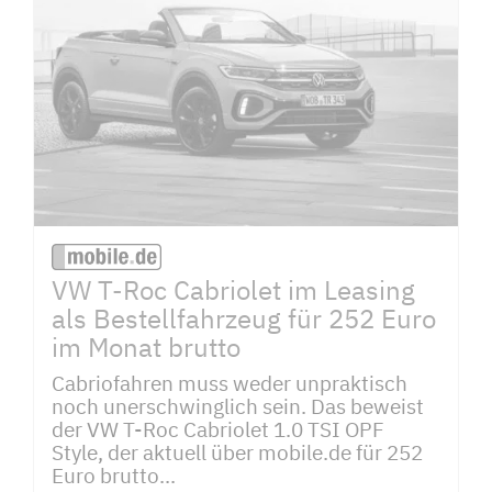
VW T-Roc Cabriolet im Leasing
als Bestellfahrzeug für 252 Euro
im Monat brutto
Cabriofahren muss weder unpraktisch
noch unerschwinglich sein. Das beweist
der VW T-Roc Cabriolet 1.0 TSI OPF
Style, der aktuell über mobile.de für 252
Euro brutto...