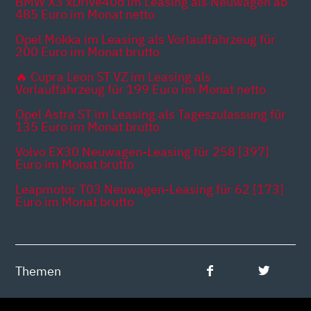
BMW X3 xDrive40d im Leasing als Neuwagen ab
485 Euro im Monat netto
Opel Mokka im Leasing als Vorlauffahrzeug für
200 Euro im Monat brutto
🔥 Cupra Leon ST VZ im Leasing als
Vorlauffahrzeug für 199 Euro im Monat netto
Opel Astra ST im Leasing als Tageszulassung für
135 Euro im Monat brutto
Volvo EX30 Neuwagen-Leasing für 258 [397]
Euro im Monat brutto
Leapmotor T03 Neuwagen-Leasing für 62 [173]
Euro im Monat brutto
Themen