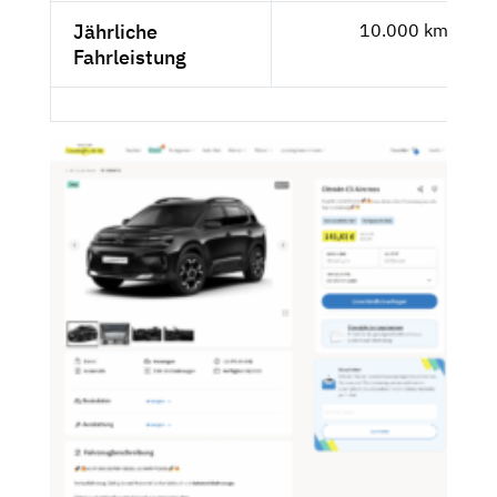
Jährliche
10.000 km
Fahrleistung