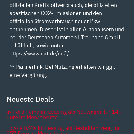
offiziellen Kraftstoffverbrauch, die offiziellen
spezifischen CO2-Emissionen und den
offiziellen Stromverbrauch neuer Pkw
entnehmen. Dieser ist in allen Autohäusern und
bei der Deutschen Automobil Treuhand GmbH
erhältlich, sowie unter
https://www.dat.de/co2/.
** Partnerlink. Bei Nutzung erhalten wir ggf.
eine Vergütung.
Neueste Deals
🔥 Ford Puma im Leasing als Neuwagen für 149
Euro im Monat brutto
Toyota bZ4X im Leasing als Bestellfahrzeug für
357 Euro im Monat brutto