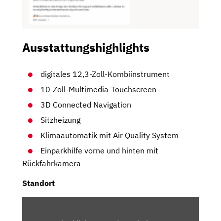
Ausstattungshighlights
digitales 12,3-Zoll-Kombiinstrument
10-Zoll-Multimedia-Touchscreen
3D Connected Navigation
Sitzheizung
Klimaautomatik mit Air Quality System
Einparkhilfe vorne und hinten mit
Rückfahrkamera
Standort
INHALT
VON