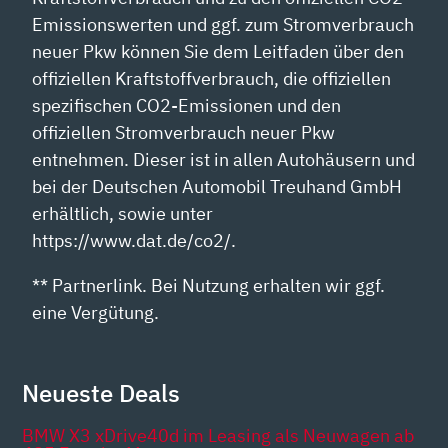
Emissionswerten und ggf. zum Stromverbrauch
neuer Pkw können Sie dem Leitfaden über den
offiziellen Kraftstoffverbrauch, die offiziellen
spezifischen CO2-Emissionen und den
offiziellen Stromverbrauch neuer Pkw
entnehmen. Dieser ist in allen Autohäusern und
bei der Deutschen Automobil Treuhand GmbH
erhältlich, sowie unter
https://www.dat.de/co2/.
** Partnerlink. Bei Nutzung erhalten wir ggf.
eine Vergütung.
Neueste Deals
BMW X3 xDrive40d im Leasing als Neuwagen ab