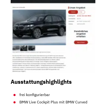
Ausstattungshighlights
frei konfigurierbar
BMW Live Cockpit Plus mit BMW Curved