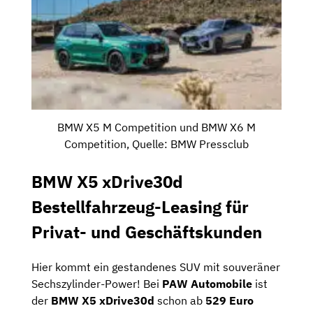
BMW X5 M Competition und BMW X6 M
Competition, Quelle: BMW Pressclub
BMW X5 xDrive30d
Bestellfahrzeug-Leasing für
Privat- und Geschäftskunden
Hier kommt ein gestandenes SUV mit souveräner
Sechszylinder-Power! Bei
PAW Automobile
ist
der
BMW X5 xDrive30d
schon ab
529 Euro