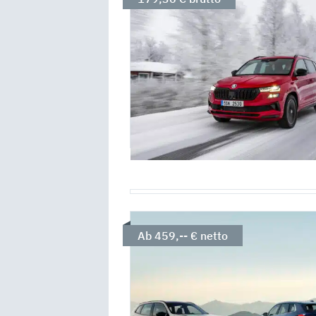
Ab 459,-- € netto