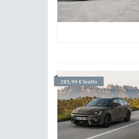
281,99 € brutto