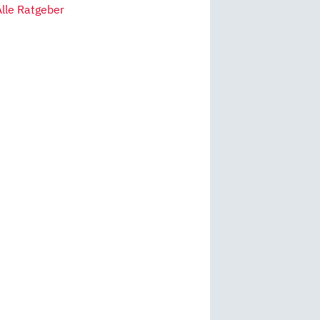
Alle Ratgeber