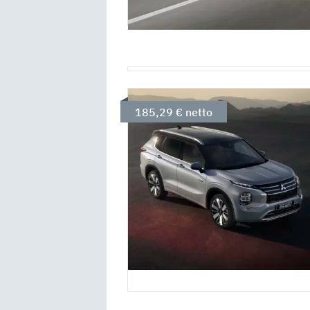
185,29 € netto