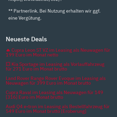
** Partnerlink. Bei Nutzung erhalten wir ggf.
eine Vergütung.
Neueste Deals
🔥 Cupra Leon ST VZ im Leasing als Neuwagen für
199 Euro im Monat netto
💥 Kia Sportage im Leasing als Vorlauffahrzeug
für 271 Euro im Monat brutto
Land Rover Range Rover Evoque im Leasing als
Neuwagen für 399 Euro im Monat brutto
Cupra Raval im Leasing als Neuwagen für 149
[316] Euro im Monat brutto
Audi Q4 e-tron im Leasing als Bestellfahrzeug für
549 Euro im Monat brutto [Eroberung]