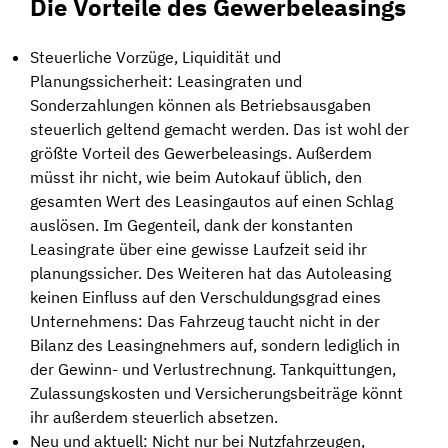
Die Vorteile des Gewerbeleasings
Steuerliche Vorzüge, Liquidität und
Planungssicherheit: Leasingraten und
Sonderzahlungen können als Betriebsausgaben
steuerlich geltend gemacht werden. Das ist wohl der
größte Vorteil des Gewerbeleasings. Außerdem
müsst ihr nicht, wie beim Autokauf üblich, den
gesamten Wert des Leasingautos auf einen Schlag
auslösen. Im Gegenteil, dank der konstanten
Leasingrate über eine gewisse Laufzeit seid ihr
planungssicher. Des Weiteren hat das Autoleasing
keinen Einfluss auf den Verschuldungsgrad eines
Unternehmens: Das Fahrzeug taucht nicht in der
Bilanz des Leasingnehmers auf, sondern lediglich in
der Gewinn- und Verlustrechnung. Tankquittungen,
Zulassungskosten und Versicherungsbeiträge könnt
ihr außerdem steuerlich absetzen.
Neu und aktuell: Nicht nur bei Nutzfahrzeugen,