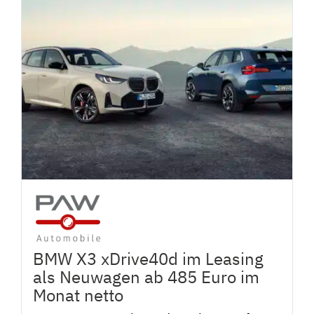
BMW X3 xDrive40d im Leasing
als Neuwagen ab 485 Euro im
Monat netto