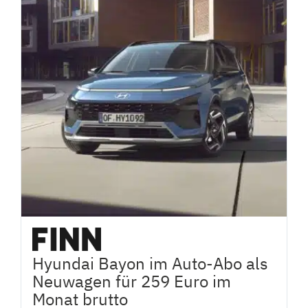
Hyundai Bayon im Auto-Abo als
Neuwagen für 259 Euro im
Monat brutto