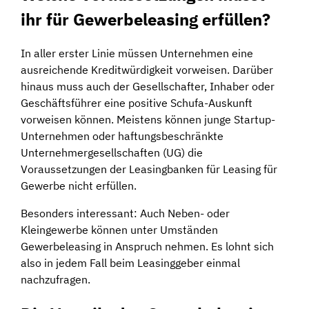
ihr für Gewerbeleasing erfüllen?
In aller erster Linie müssen Unternehmen eine
ausreichende Kreditwürdigkeit vorweisen. Darüber
hinaus muss auch der Gesellschafter, Inhaber oder
Geschäftsführer eine positive Schufa-Auskunft
vorweisen können. Meistens können junge Startup-
Unternehmen oder haftungsbeschränkte
Unternehmergesellschaften (UG) die
Voraussetzungen der Leasingbanken für Leasing für
Gewerbe nicht erfüllen.
Besonders interessant: Auch Neben- oder
Kleingewerbe können unter Umständen
Gewerbeleasing in Anspruch nehmen. Es lohnt sich
also in jedem Fall beim Leasinggeber einmal
nachzufragen.