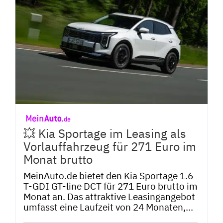
💥 Kia Sportage im Leasing als
Vorlauffahrzeug für 271 Euro im
Monat brutto
MeinAuto.de bietet den Kia Sportage 1.6
T-GDI GT-line DCT für 271 Euro brutto im
Monat an. Das attraktive Leasingangebot
umfasst eine Laufzeit von 24 Monaten,...