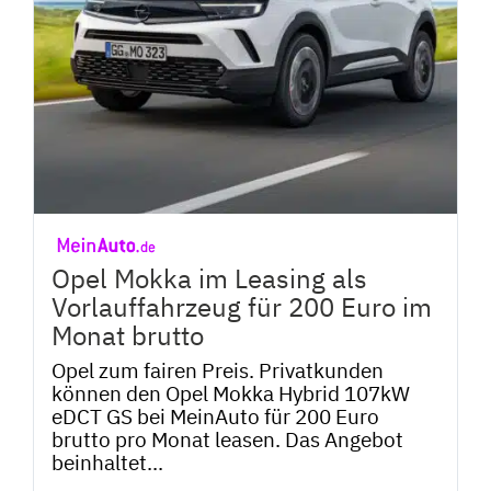
Opel Mokka im Leasing als
Vorlauffahrzeug für 200 Euro im
Monat brutto
Opel zum fairen Preis. Privatkunden
können den Opel Mokka Hybrid 107kW
eDCT GS bei MeinAuto für 200 Euro
brutto pro Monat leasen. Das Angebot
beinhaltet...