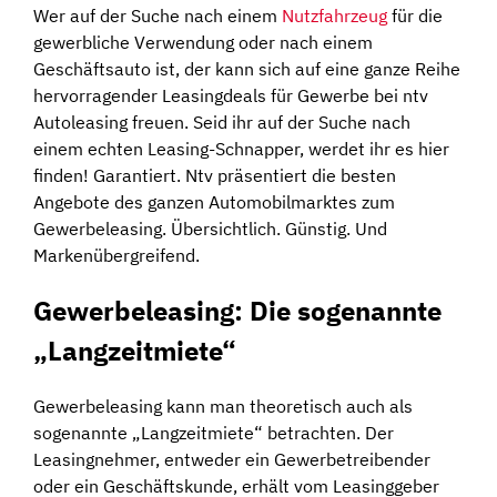
Wer auf der Suche nach einem
Nutzfahrzeug
für die
gewerbliche Verwendung oder nach einem
Geschäftsauto ist, der kann sich auf eine ganze Reihe
hervorragender Leasingdeals für Gewerbe bei ntv
Autoleasing freuen. Seid ihr auf der Suche nach
einem echten Leasing-Schnapper, werdet ihr es hier
finden! Garantiert. Ntv präsentiert die besten
Angebote des ganzen Automobilmarktes zum
Gewerbeleasing. Übersichtlich. Günstig. Und
Markenübergreifend.
Gewerbeleasing: Die sogenannte
„Langzeitmiete“
Gewerbeleasing kann man theoretisch auch als
sogenannte „Langzeitmiete“ betrachten. Der
Leasingnehmer, entweder ein Gewerbetreibender
oder ein Geschäftskunde, erhält vom Leasinggeber