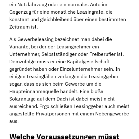
ein Nutzfahrzeug oder ein normales Auto im
Gegenzug für eine monatliche Leasingrate, die
konstant und gleichbleibend über einen bestimmten
Zeitraum ist.
Als Gewerbeleasing bezeichnet man dabei die
Variante, bei der der Leasingnehmer ein
Unternehmer, Selbstständiger oder Freiberufler ist.
Demzufolge muss er eine Kapitalgesellschaft
gegründet haben oder Einzelunternehmer sein. In
einigen Leasingfällen verlangen die Leasinggeber
sogar, dass es sich beim Gewerbe um die
Haupteinnahmequelle handelt. Eine bloße
Solaranlage auf dem Dach ist dabei meist nicht
ausreichend. Ergo schließen Leasinggeber auch meist
angestellte Privatpersonen mit einem Nebengewerbe
aus.
Welche Voraussetzungen müsst