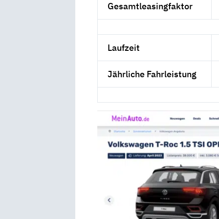
Gesamtleasingfaktor
Laufzeit
Jährliche Fahrleistung