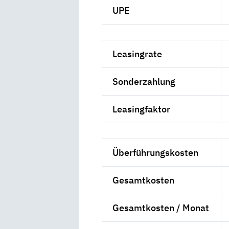
UPE
Leasingrate
Sonderzahlung
Leasingfaktor
Überführungskosten
Gesamtkosten
Gesamtkosten / Monat