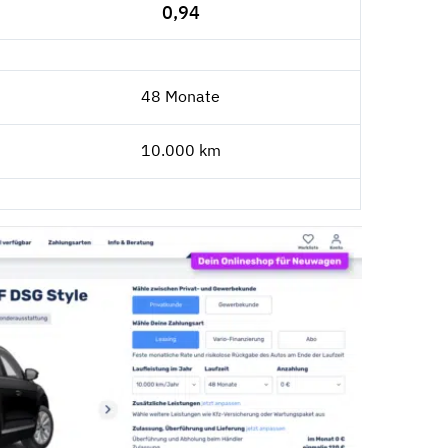
0,94
48 Monate
10.000 km