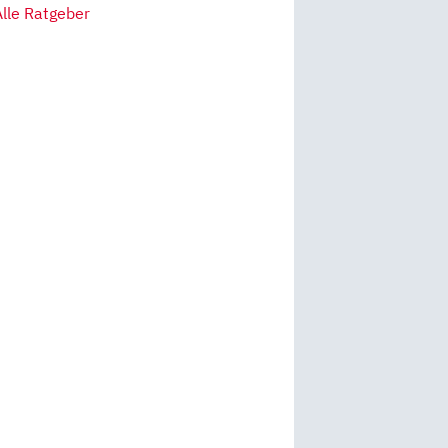
Alle Ratgeber