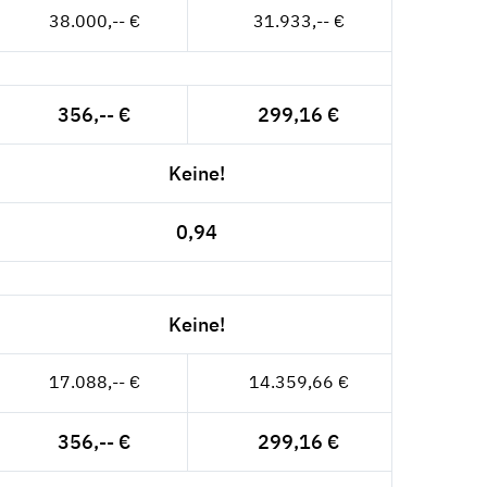
38.000,-- €
31.933,-- €
356,-- €
299,16 €
Keine!
0,94
Keine!
17.088,-- €
14.359,66 €
356,-- €
299,16 €