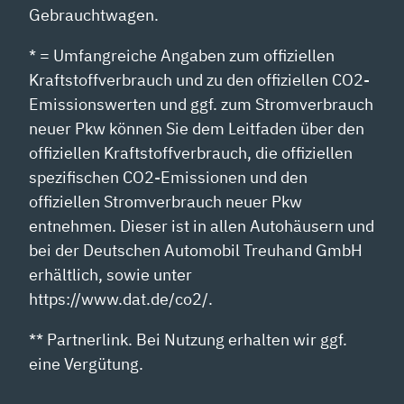
Gebrauchtwagen.
* = Umfangreiche Angaben zum offiziellen
Kraftstoffverbrauch und zu den offiziellen CO2-
Emissionswerten und ggf. zum Stromverbrauch
neuer Pkw können Sie dem Leitfaden über den
offiziellen Kraftstoffverbrauch, die offiziellen
spezifischen CO2-Emissionen und den
offiziellen Stromverbrauch neuer Pkw
entnehmen. Dieser ist in allen Autohäusern und
bei der Deutschen Automobil Treuhand GmbH
erhältlich, sowie unter
https://www.dat.de/co2/.
** Partnerlink. Bei Nutzung erhalten wir ggf.
eine Vergütung.