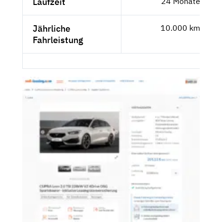
Laufzeit
24 Monate
Jährliche
10.000 km
Fahrleistung