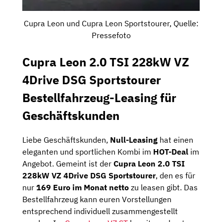
Cupra Leon und Cupra Leon Sportstourer, Quelle:
Pressefoto
Cupra Leon 2.0 TSI 228kW VZ
4Drive DSG Sportstourer
Bestellfahrzeug-Leasing für
Geschäftskunden
Liebe Geschäftskunden,
Null-Leasing
hat einen
eleganten und sportlichen Kombi im
HOT-Deal
im
Angebot. Gemeint ist der
Cupra Leon 2.0 TSI
228kW VZ 4Drive DSG Sportstourer
, den es für
nur
169 Euro im Monat netto
zu leasen gibt. Das
Bestellfahrzeug kann euren Vorstellungen
entsprechend individuell zusammengestellt