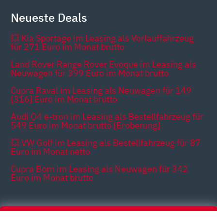
Neueste Deals
💥 Kia Sportage im Leasing als Vorlauffahrzeug
für 271 Euro im Monat brutto
Land Rover Range Rover Evoque im Leasing als
Neuwagen für 399 Euro im Monat brutto
Cupra Raval im Leasing als Neuwagen für 149
[316] Euro im Monat brutto
Audi Q4 e-tron im Leasing als Bestellfahrzeug für
549 Euro im Monat brutto [Eroberung]
💥 VW Golf im Leasing als Bestellfahrzeug für 87
Euro im Monat netto
Cupra Born im Leasing als Neuwagen für 342
Euro im Monat brutto