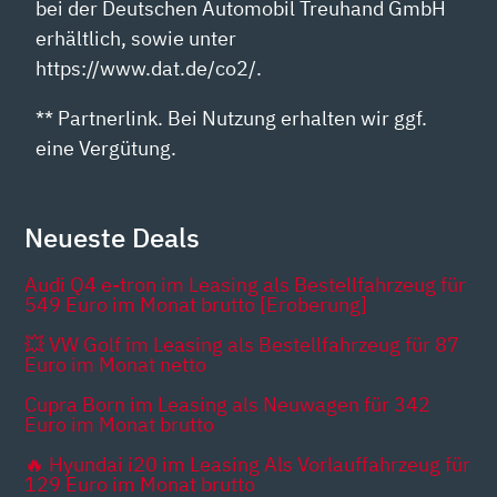
bei der Deutschen Automobil Treuhand GmbH
erhältlich, sowie unter
https://www.dat.de/co2/.
** Partnerlink. Bei Nutzung erhalten wir ggf.
eine Vergütung.
Neueste Deals
Audi Q4 e-tron im Leasing als Bestellfahrzeug für
549 Euro im Monat brutto [Eroberung]
💥 VW Golf im Leasing als Bestellfahrzeug für 87
Euro im Monat netto
Cupra Born im Leasing als Neuwagen für 342
Euro im Monat brutto
🔥 Hyundai i20 im Leasing Als Vorlauffahrzeug für
129 Euro im Monat brutto