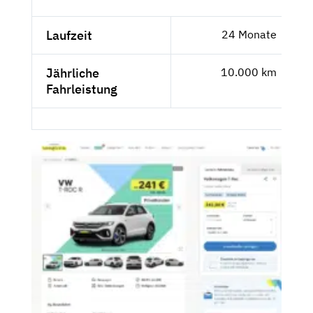
Laufzeit
24 Monate
Jährliche
10.000 km
Fahrleistung