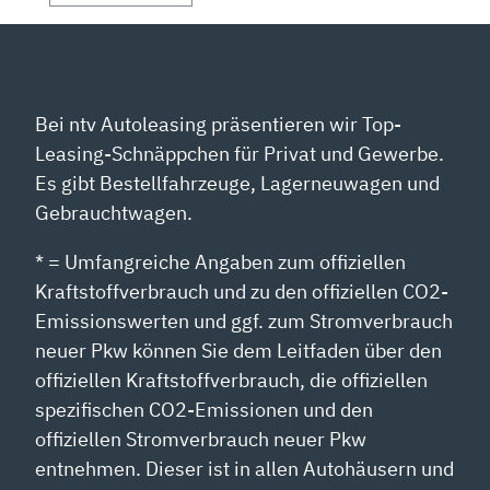
Bei ntv Autoleasing präsentieren wir Top-
Leasing-Schnäppchen für Privat und Gewerbe.
Es gibt Bestellfahrzeuge, Lagerneuwagen und
Gebrauchtwagen.
* = Umfangreiche Angaben zum offiziellen
Kraftstoffverbrauch und zu den offiziellen CO2-
Emissionswerten und ggf. zum Stromverbrauch
neuer Pkw können Sie dem Leitfaden über den
offiziellen Kraftstoffverbrauch, die offiziellen
spezifischen CO2-Emissionen und den
offiziellen Stromverbrauch neuer Pkw
entnehmen. Dieser ist in allen Autohäusern und