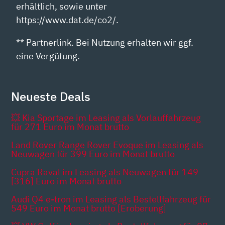
erhältlich, sowie unter
https://www.dat.de/co2/.
** Partnerlink. Bei Nutzung erhalten wir ggf.
eine Vergütung.
Neueste Deals
💥 Kia Sportage im Leasing als Vorlauffahrzeug
für 271 Euro im Monat brutto
Land Rover Range Rover Evoque im Leasing als
Neuwagen für 399 Euro im Monat brutto
Cupra Raval im Leasing als Neuwagen für 149
[316] Euro im Monat brutto
Audi Q4 e-tron im Leasing als Bestellfahrzeug für
549 Euro im Monat brutto [Eroberung]