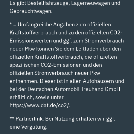
Es gibt Bestellfahrzeuge, Lagerneuwagen und
Gebrauchtwagen.
* = Umfangreiche Angaben zum offiziellen
Kraftstoffverbrauch und zu den offiziellen CO2-
Emissionswerten und ggf. zum Stromverbrauch
neuer Pkw können Sie dem Leitfaden über den
offiziellen Kraftstoffverbrauch, die offiziellen
spezifischen CO2-Emissionen und den
offiziellen Stromverbrauch neuer Pkw
entnehmen. Dieser ist in allen Autohäusern und
bei der Deutschen Automobil Treuhand GmbH
erhältlich, sowie unter
https://www.dat.de/co2/.
** Partnerlink. Bei Nutzung erhalten wir ggf.
eine Vergütung.