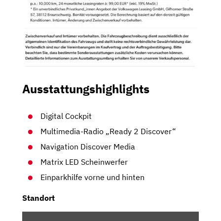
Ausstattungshighlights
Digital Cockpit
Multimedia-Radio „Ready 2 Discover“
Navigation Discover Media
Matrix LED Scheinwerfer
Einparkhilfe vorne und hinten
Standort
INHALT