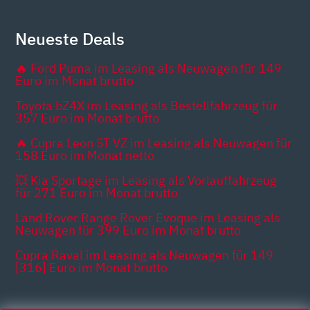
Neueste Deals
🔥 Ford Puma im Leasing als Neuwagen für 149
Euro im Monat brutto
Toyota bZ4X im Leasing als Bestellfahrzeug für
357 Euro im Monat brutto
🔥 Cupra Leon ST VZ im Leasing als Neuwagen für
158 Euro im Monat netto
💥 Kia Sportage im Leasing als Vorlauffahrzeug
für 271 Euro im Monat brutto
Land Rover Range Rover Evoque im Leasing als
Neuwagen für 399 Euro im Monat brutto
Cupra Raval im Leasing als Neuwagen für 149
[316] Euro im Monat brutto