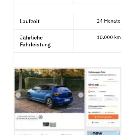
Laufzeit
24 Monate
Jährliche
10.000 km
Fahrleistung