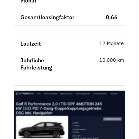
Monat
Gesamtleasingfaktor
0,66
Laufzeit
12 Monate
Jährliche
10.000 km
Fahrleistung