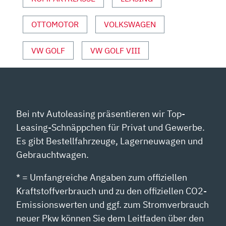
OTTOMOTOR
VOLKSWAGEN
VW GOLF
VW GOLF VIII
Bei ntv Autoleasing präsentieren wir Top-
Leasing-Schnäppchen für Privat und Gewerbe.
Es gibt Bestellfahrzeuge, Lagerneuwagen und
Gebrauchtwagen.
* = Umfangreiche Angaben zum offiziellen
Kraftstoffverbrauch und zu den offiziellen CO2-
Emissionswerten und ggf. zum Stromverbrauch
neuer Pkw können Sie dem Leitfaden über den