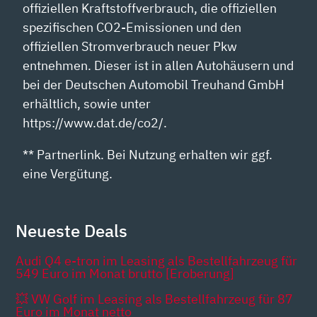
offiziellen Kraftstoffverbrauch, die offiziellen
spezifischen CO2-Emissionen und den
offiziellen Stromverbrauch neuer Pkw
entnehmen. Dieser ist in allen Autohäusern und
bei der Deutschen Automobil Treuhand GmbH
erhältlich, sowie unter
https://www.dat.de/co2/.
** Partnerlink. Bei Nutzung erhalten wir ggf.
eine Vergütung.
Neueste Deals
Audi Q4 e-tron im Leasing als Bestellfahrzeug für
549 Euro im Monat brutto [Eroberung]
💥 VW Golf im Leasing als Bestellfahrzeug für 87
Euro im Monat netto