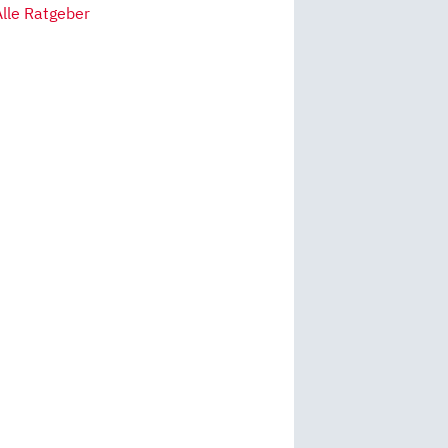
Alle Ratgeber