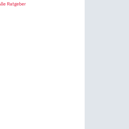
Alle Ratgeber