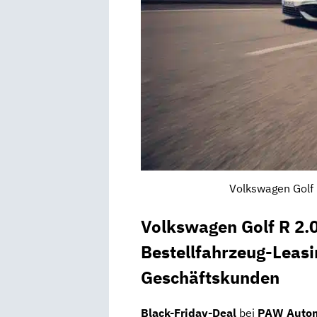
Volkswagen Golf 
Volkswagen Golf R 2
Bestellfahrzeug-Leasi
Geschäftskunden
Black-Friday-Deal
bei
PAW Autom