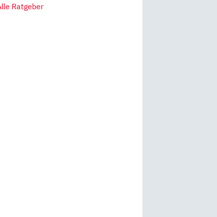
Alle Ratgeber