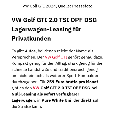
VW Golf GTI 2024, Quelle: Pressefoto
VW Golf GTI 2.0 TSI OPF DSG
Lagerwagen-Leasing für
Privatkunden
Es gibt Autos, bei denen reicht der Name als
Versprechen. Der
VW Golf GTI
gehört genau dazu.
Kompakt genug für den Alltag, stark genug für die
schnelle Landstraße und traditionsreich genug,
um nicht einfach als weiterer Sport-Kompakter
durchzugehen. Für
259 Euro brutto pro Monat
gibt es den
VW
Golf GTI 2.0 TSI OPF DSG bei
Null-Leasing als sofort verfügbarer
Lagerwagen,
in
Pure White Uni
, der direkt auf
die Straße kann.