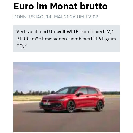
Euro im Monat brutto
DONNERSTAG, 14. MAI 2026 UM 12:02
Verbrauch und Umwelt WLTP: kombiniert: 7,1
l/100 km* • Emissionen: kombiniert: 161 g/km
CO
*
2