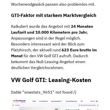
Wochenendgepäck passen also problemlos mit.
GTI-Faktor mit starkem Marktvergleich
Kalkuliert wurde das Angebot mit
24 Monaten
Laufzeit und 10.000 Kilometern pro Jahr
,
Anpassungen sind in der Regel möglich.
Besonders interessant wird der Blick zum
Platzhirsch, der aktuell rund
623 Euro brutto im
Monat
für den VW Golf GTI aufruft. Dadurch
bekommt das Null-Leasing-Angebot einen
deutlichen Vergleichsrahmen.
VW Golf GTI: Leasing-Kosten
[table “snwstats_9651” not found /]