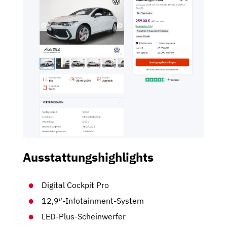
Ausstattungshighlights
Digital Cockpit Pro
12,9″-Infotainment-System
LED-Plus-Scheinwerfer