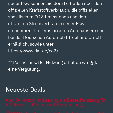
neuer Pkw können Sie dem Leitfaden über den
offiziellen Kraftstoffverbrauch, die offiziellen
spezifischen CO2-Emissionen und den
offiziellen Stromverbrauch neuer Pkw
entnehmen. Dieser ist in allen Autohäusern und
bei der Deutschen Automobil Treuhand GmbH
erhältlich, sowie unter
https://www.dat.de/co2/.
** Partnerlink. Bei Nutzung erhalten wir ggf.
eine Vergütung.
Neueste Deals
Audi Q4 e-tron im Leasing als Bestellfahrzeug für
549 Euro im Monat brutto [Eroberung]