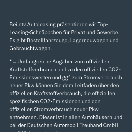
Bei ntv Autoleasing präsentieren wir Top-
Leasing-Schnäppchen für Privat und Gewerbe.
Es gibt Bestellfahrzeuge, Lagerneuwagen und
Gebrauchtwagen.
* = Umfangreiche Angaben zum offiziellen
Kraftstoffverbrauch und zu den offiziellen CO2-
Emissionswerten und ggf. zum Stromverbrauch
neuer Pkw können Sie dem Leitfaden über den
offiziellen Kraftstoffverbrauch, die offiziellen
spezifischen CO2-Emissionen und den
offiziellen Stromverbrauch neuer Pkw
entnehmen. Dieser ist in allen Autohäusern und
bei der Deutschen Automobil Treuhand GmbH