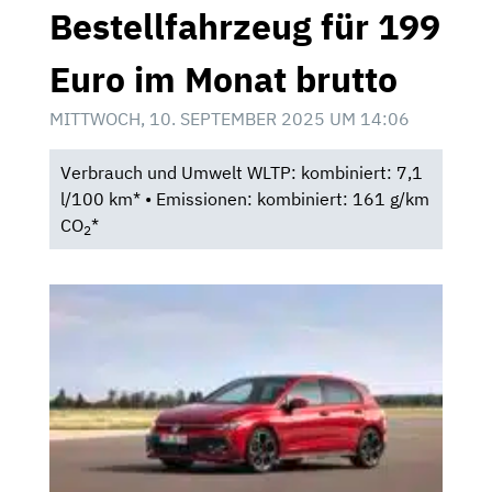
Bestellfahrzeug für 199
Euro im Monat brutto
MITTWOCH, 10. SEPTEMBER 2025 UM 14:06
Verbrauch und Umwelt WLTP: kombiniert: 7,1
l/100 km* • Emissionen: kombiniert: 161 g/km
CO
*
2