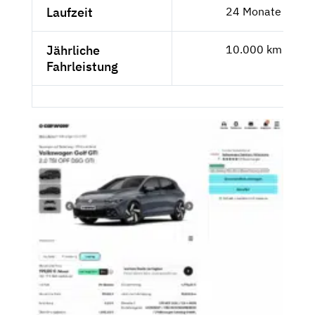
Laufzeit
24 Monate
Jährliche
10.000 km
Fahrleistung