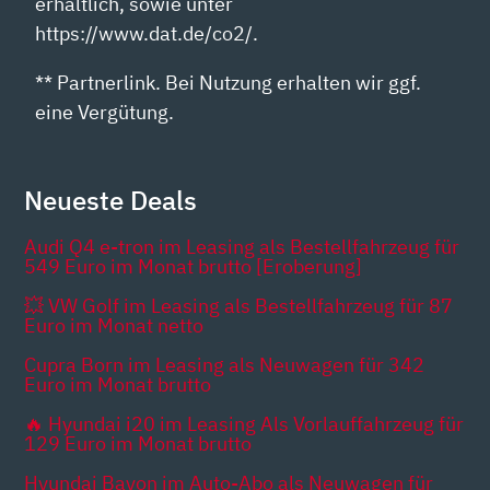
erhältlich, sowie unter
https://www.dat.de/co2/.
** Partnerlink. Bei Nutzung erhalten wir ggf.
eine Vergütung.
Neueste Deals
Audi Q4 e-tron im Leasing als Bestellfahrzeug für
549 Euro im Monat brutto [Eroberung]
💥 VW Golf im Leasing als Bestellfahrzeug für 87
Euro im Monat netto
Cupra Born im Leasing als Neuwagen für 342
Euro im Monat brutto
🔥 Hyundai i20 im Leasing Als Vorlauffahrzeug für
129 Euro im Monat brutto
Hyundai Bayon im Auto-Abo als Neuwagen für