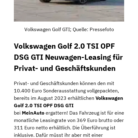
Volkswagen Golf GTI; Quelle: Pressefoto
Volkswagen Golf 2.0 TSI OPF
DSG GTI Neuwagen-Leasing für
Privat- und Geschäftskunden
Privat- und Geschäftskunden können den mit
10.400 Euro Sonderausstattung vollgepackten,
bereits im August 2023 erhältlichen
Volkswagen
Golf 2.0 TSI OPF DSG GTI
bei
MeinAuto
ergattern! Das Fahrzeug ist für eine
monatliche Leasingrate von 369 Euro brutto oder
311 Euro netto erhältlich. Die Überführung ist
inklusive. Dafür müsst ihr aber mit einer