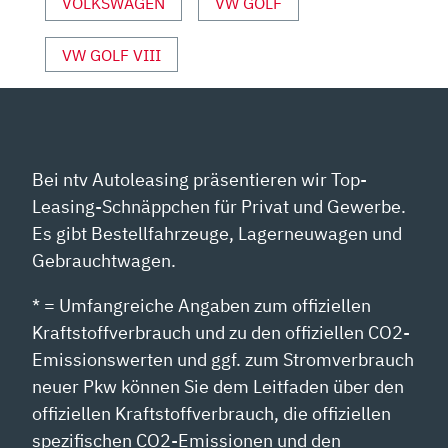
VOLKSWAGEN
VW GOLF
VW GOLF VIII
Bei ntv Autoleasing präsentieren wir Top-
Leasing-Schnäppchen für Privat und Gewerbe.
Es gibt Bestellfahrzeuge, Lagerneuwagen und
Gebrauchtwagen.
* = Umfangreiche Angaben zum offiziellen
Kraftstoffverbrauch und zu den offiziellen CO2-
Emissionswerten und ggf. zum Stromverbrauch
neuer Pkw können Sie dem Leitfaden über den
offiziellen Kraftstoffverbrauch, die offiziellen
spezifischen CO2-Emissionen und den