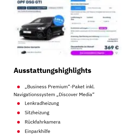
Ausstattungshighlights
„Business Premium“-Paket inkl.
Navigationssystem „Discover Media“
Lenkradheizung
Sitzheizung
Rückfahrkamera
Einparkhilfe