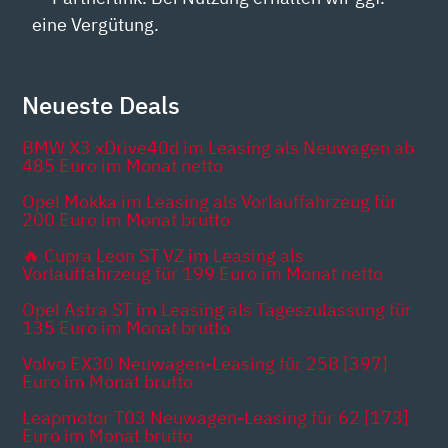
eine Vergütung.
Neueste Deals
BMW X3 xDrive40d im Leasing als Neuwagen ab
485 Euro im Monat netto
Opel Mokka im Leasing als Vorlauffahrzeug für
200 Euro im Monat brutto
🔥 Cupra Leon ST VZ im Leasing als
Vorlauffahrzeug für 199 Euro im Monat netto
Opel Astra ST im Leasing als Tageszulassung für
135 Euro im Monat brutto
Volvo EX30 Neuwagen-Leasing für 258 [397]
Euro im Monat brutto
Leapmotor T03 Neuwagen-Leasing für 62 [173]
Euro im Monat brutto