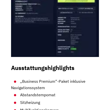
Ausstattungshighlights
„Business Premium“-Paket inklusive
Navigationssystem
Abstandstempomat
Sitzheizung