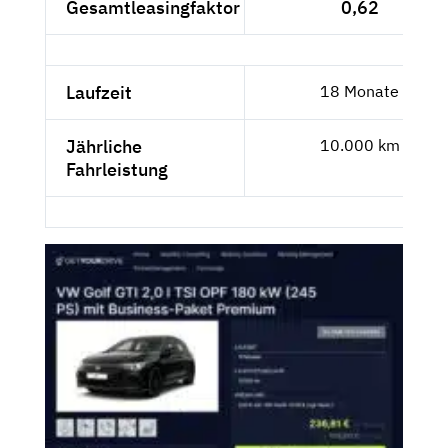
Gesamtleasingfaktor
0,62
Laufzeit
18 Monate
Jährliche
10.000 km
Fahrleistung