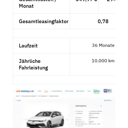
Monat
Gesamtleasingfaktor
0,78
Laufzeit
36 Monate
Jährliche
10.000 km
Fahrleistung