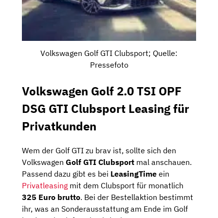
Volkswagen Golf GTI Clubsport; Quelle:
Pressefoto
Volkswagen Golf 2.0 TSI OPF
DSG GTI Clubsport Leasing für
Privatkunden
Wem der Golf GTI zu brav ist, sollte sich den
Volkswagen
Golf GTI Clubsport
mal anschauen.
Passend dazu gibt es bei
LeasingTime
ein
Privatleasing
mit dem Clubsport für monatlich
325 Euro brutto
. Bei der Bestellaktion bestimmt
ihr, was an Sonderausstattung am Ende im Golf