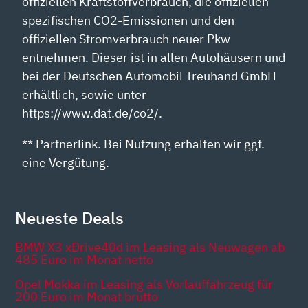
offiziellen Kraftstoffverbrauch, die offiziellen
spezifischen CO2-Emissionen und den
offiziellen Stromverbrauch neuer Pkw
entnehmen. Dieser ist in allen Autohäusern und
bei der Deutschen Automobil Treuhand GmbH
erhältlich, sowie unter
https://www.dat.de/co2/.
** Partnerlink. Bei Nutzung erhalten wir ggf.
eine Vergütung.
Neueste Deals
BMW X3 xDrive40d im Leasing als Neuwagen ab
485 Euro im Monat netto
Opel Mokka im Leasing als Vorlauffahrzeug für
200 Euro im Monat brutto