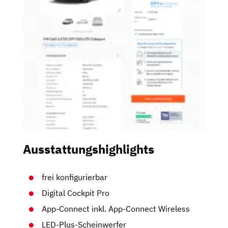
Ausstattungshighlights
frei konfigurierbar
Digital Cockpit Pro
App-Connect inkl. App-Connect Wireless
LED-Plus-Scheinwerfer