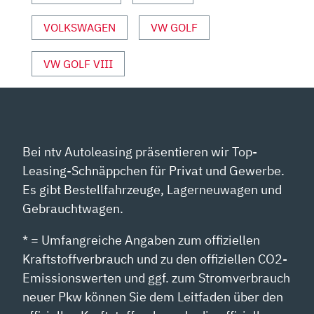
VOLKSWAGEN
VW GOLF
VW GOLF VIII
Bei ntv Autoleasing präsentieren wir Top-
Leasing-Schnäppchen für Privat und Gewerbe.
Es gibt Bestellfahrzeuge, Lagerneuwagen und
Gebrauchtwagen.
* = Umfangreiche Angaben zum offiziellen
Kraftstoffverbrauch und zu den offiziellen CO2-
Emissionswerten und ggf. zum Stromverbrauch
neuer Pkw können Sie dem Leitfaden über den