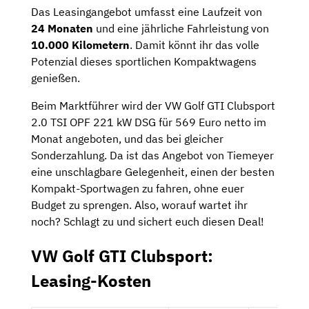
Das Leasingangebot umfasst eine Laufzeit von
24 Monaten
und eine jährliche Fahrleistung von
10.000 Kilometern
. Damit könnt ihr das volle
Potenzial dieses sportlichen Kompaktwagens
genießen.
Beim Marktführer wird der VW Golf GTI Clubsport
2.0 TSI OPF 221 kW DSG für 569 Euro netto im
Monat angeboten, und das bei gleicher
Sonderzahlung. Da ist das Angebot von Tiemeyer
eine unschlagbare Gelegenheit, einen der besten
Kompakt-Sportwagen zu fahren, ohne euer
Budget zu sprengen. Also, worauf wartet ihr
noch? Schlagt zu und sichert euch diesen Deal!
VW Golf GTI Clubsport:
Leasing-Kosten