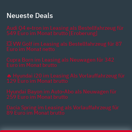
Neueste Deals
Audi Q4 e-tron im Leasing als Bestellfahrzeug für
549 Euro im Monat brutto [Eroberung]
💥 VW Golf im Leasing als Bestellfahrzeug für 87
Euro im Monat netto
Cupra Born im Leasing als Neuwagen für 342
Euro im Monat brutto
🔥 Hyundai i20 im Leasing Als Vorlauffahrzeug für
129 Euro im Monat brutto
Hyundai Bayon im Auto-Abo als Neuwagen für
259 Euro im Monat brutto
Dacia Spring im Leasing als Vorlauffahrzeug für
89 Euro im Monat brutto