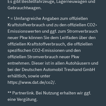
Es gibt Bestellfahrzeuge, Lagerneuwagen und
Gebrauchtwagen.
* = Umfangreiche Angaben zum offiziellen
Kraftstoffverbrauch und zu den offiziellen CO2-
Emissionswerten und ggf. zum Stromverbrauch
neuer Pkw können Sie dem Leitfaden über den
offiziellen Kraftstoffverbrauch, die offiziellen
spezifischen CO2-Emissionen und den
offiziellen Stromverbrauch neuer Pkw
entnehmen. Dieser ist in allen Autohäusern und
bei der Deutschen Automobil Treuhand GmbH
erhältlich, sowie unter
https://www.dat.de/co2/.
** Partnerlink. Bei Nutzung erhalten wir ggf.
eine Vergütung.