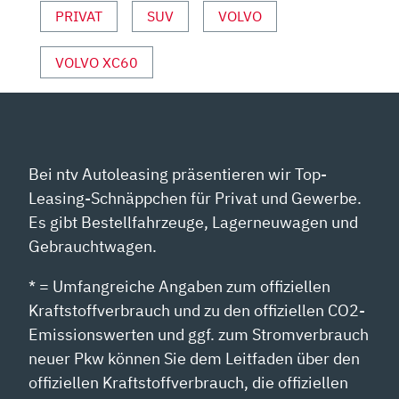
PRIVAT
SUV
VOLVO
VOLVO XC60
Bei ntv Autoleasing präsentieren wir Top-
Leasing-Schnäppchen für Privat und Gewerbe.
Es gibt Bestellfahrzeuge, Lagerneuwagen und
Gebrauchtwagen.
* = Umfangreiche Angaben zum offiziellen
Kraftstoffverbrauch und zu den offiziellen CO2-
Emissionswerten und ggf. zum Stromverbrauch
neuer Pkw können Sie dem Leitfaden über den
offiziellen Kraftstoffverbrauch, die offiziellen