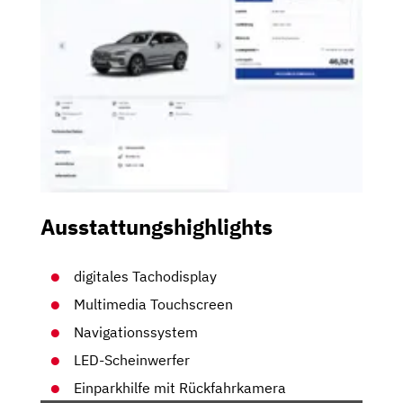
Ausstattungshighlights
digitales Tachodisplay
Multimedia Touchscreen
Navigationssystem
LED-Scheinwerfer
Einparkhilfe mit Rückfahrkamera