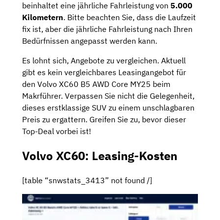
beinhaltet eine jährliche Fahrleistung von
5.000
Kilometern
. Bitte beachten Sie, dass die Laufzeit
fix ist, aber die jährliche Fahrleistung nach Ihren
Bedürfnissen angepasst werden kann.
Es lohnt sich, Angebote zu vergleichen. Aktuell
gibt es kein vergleichbares Leasingangebot für
den Volvo XC60 B5 AWD Core MY25 beim
Makrführer. Verpassen Sie nicht die Gelegenheit,
dieses erstklassige SUV zu einem unschlagbaren
Preis zu ergattern. Greifen Sie zu, bevor dieser
Top-Deal vorbei ist!
Volvo XC60: Leasing-Kosten
[table “snwstats_3413” not found /]