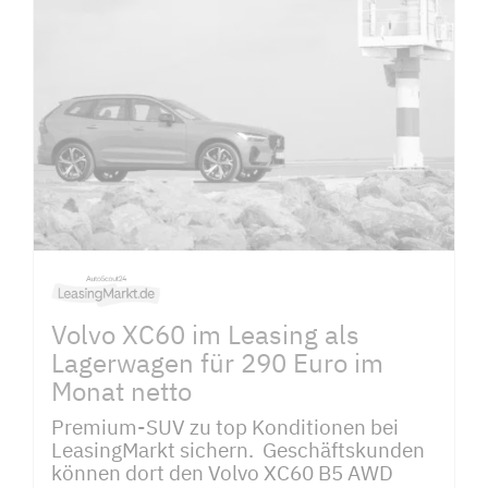
Volvo XC60 im Leasing als
Lagerwagen für 290 Euro im
Monat netto
Premium-SUV zu top Konditionen bei
LeasingMarkt sichern. Geschäftskunden
können dort den Volvo XC60 B5 AWD