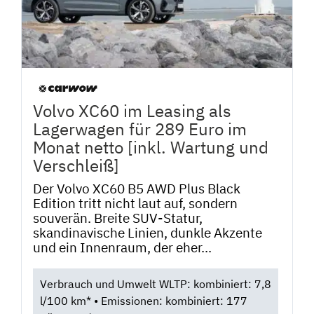
Volvo XC60 im Leasing als
Lagerwagen für 289 Euro im
Monat netto [inkl. Wartung und
Verschleiß]
Der Volvo XC60 B5 AWD Plus Black
Edition tritt nicht laut auf, sondern
souverän. Breite SUV-Statur,
skandinavische Linien, dunkle Akzente
und ein Innenraum, der eher...
Verbrauch und Umwelt WLTP: kombiniert: 7,8
l/100 km* • Emissionen: kombiniert: 177