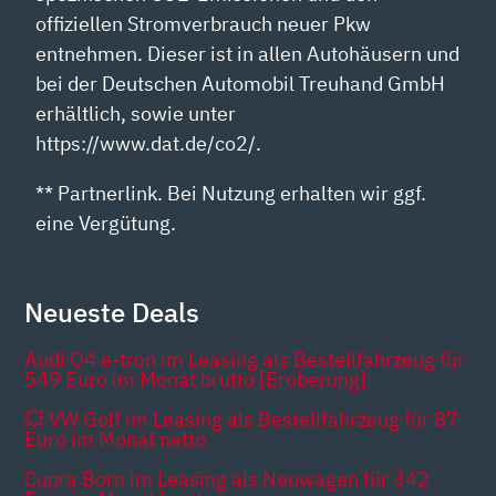
offiziellen Stromverbrauch neuer Pkw
entnehmen. Dieser ist in allen Autohäusern und
bei der Deutschen Automobil Treuhand GmbH
erhältlich, sowie unter
https://www.dat.de/co2/.
** Partnerlink. Bei Nutzung erhalten wir ggf.
eine Vergütung.
Neueste Deals
Audi Q4 e-tron im Leasing als Bestellfahrzeug für
549 Euro im Monat brutto [Eroberung]
💥 VW Golf im Leasing als Bestellfahrzeug für 87
Euro im Monat netto
Cupra Born im Leasing als Neuwagen für 342