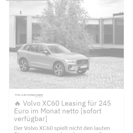
🔥 Volvo XC60 Leasing für 245
Euro im Monat netto [sofort
verfügbar]
Der Volvo XC60 spielt nicht den lauten