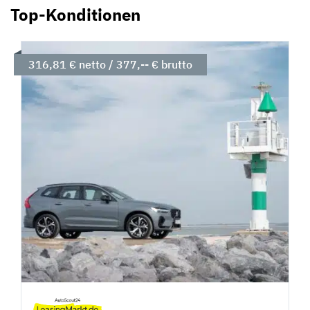
Top-Konditionen
316,81 € netto / 377,-- € brutto