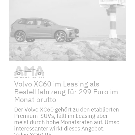
Volvo XC60 im Leasing als
Bestellfahrzeug für 299 Euro im
Monat brutto
Der Volvo XC60 gehört zu den etablierten
Premium-SUVs, fällt im Leasing aber
meist durch hohe Monatsraten auf. Umso
interessanter wirkt dieses Angebot.
Volvo XC60 B5...