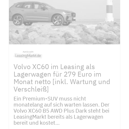
Volvo XC60 im Leasing als
Lagerwagen für 279 Euro im
Monat netto [inkl. Wartung und
Verschleiß]
Ein Premium-SUV muss nicht
monatelang auf sich warten lassen. Der
Volvo XC60 B5 AWD Plus Dark steht bei
LeasingMarkt bereits als Lagerwagen
bereit und kostet...