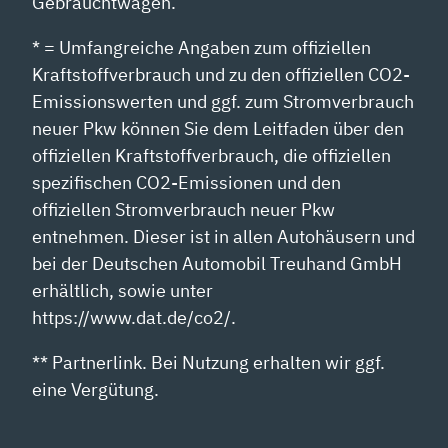
Gebrauchtwagen.
* = Umfangreiche Angaben zum offiziellen
Kraftstoffverbrauch und zu den offiziellen CO2-
Emissionswerten und ggf. zum Stromverbrauch
neuer Pkw können Sie dem Leitfaden über den
offiziellen Kraftstoffverbrauch, die offiziellen
spezifischen CO2-Emissionen und den
offiziellen Stromverbrauch neuer Pkw
entnehmen. Dieser ist in allen Autohäusern und
bei der Deutschen Automobil Treuhand GmbH
erhältlich, sowie unter
https://www.dat.de/co2/.
** Partnerlink. Bei Nutzung erhalten wir ggf.
eine Vergütung.