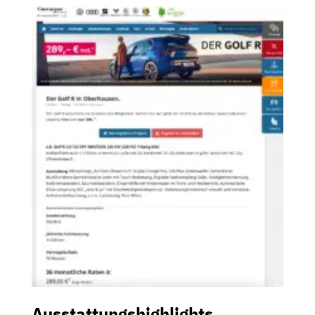
Ausstattungshighlights