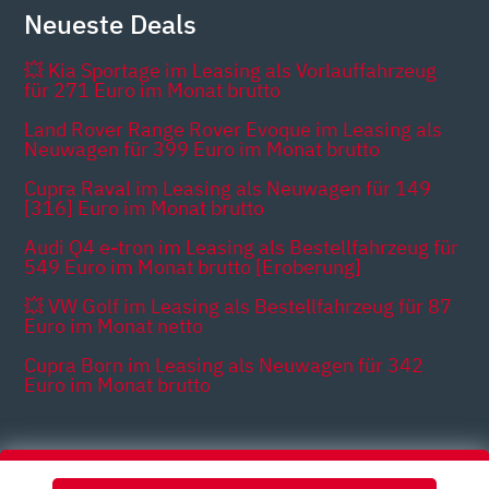
Neueste Deals
💥 Kia Sportage im Leasing als Vorlauffahrzeug
für 271 Euro im Monat brutto
Land Rover Range Rover Evoque im Leasing als
Neuwagen für 399 Euro im Monat brutto
Cupra Raval im Leasing als Neuwagen für 149
[316] Euro im Monat brutto
Audi Q4 e-tron im Leasing als Bestellfahrzeug für
549 Euro im Monat brutto [Eroberung]
💥 VW Golf im Leasing als Bestellfahrzeug für 87
Euro im Monat netto
Cupra Born im Leasing als Neuwagen für 342
Euro im Monat brutto