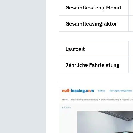
Gesamtkosten / Monat
Gesamtleasingfaktor
Laufzeit
Jährliche Fahrleistung