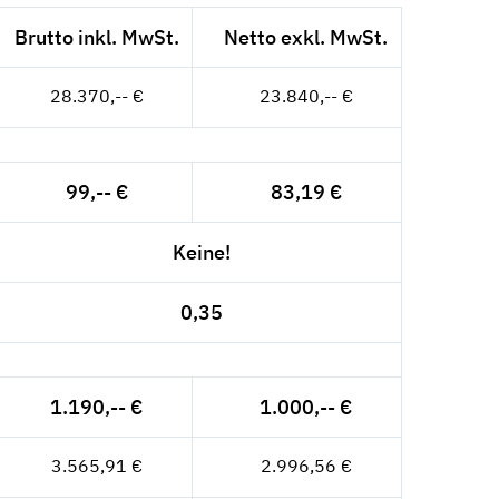
Brutto inkl. MwSt.
Netto exkl. MwSt.
28.370,-- €
23.840,-- €
99,-- €
83,19 €
Keine!
0,35
1.190,-- €
1.000,-- €
3.565,91 €
2.996,56 €