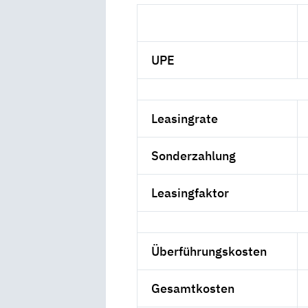
UPE
Leasingrate
Sonderzahlung
Leasingfaktor
Überführungskosten
Gesamtkosten