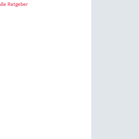
Alle Ratgeber