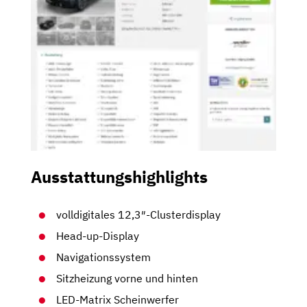
Ausstattungshighlights
volldigitales 12,3″-Clusterdisplay
Head-up-Display
Navigationssystem
Sitzheizung vorne und hinten
LED-Matrix Scheinwerfer