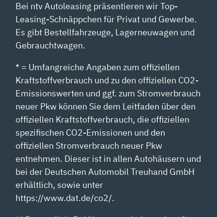
Bei ntv Autoleasing präsentieren wir Top-
Leasing-Schnäppchen für Privat und Gewerbe.
Es gibt Bestellfahrzeuge, Lagerneuwagen und
Gebrauchtwagen.
* = Umfangreiche Angaben zum offiziellen
Kraftstoffverbrauch und zu den offiziellen CO2-
Emissionswerten und ggf. zum Stromverbrauch
neuer Pkw können Sie dem Leitfaden über den
offiziellen Kraftstoffverbrauch, die offiziellen
spezifischen CO2-Emissionen und den
offiziellen Stromverbrauch neuer Pkw
entnehmen. Dieser ist in allen Autohäusern und
bei der Deutschen Automobil Treuhand GmbH
erhältlich, sowie unter
https://www.dat.de/co2/.