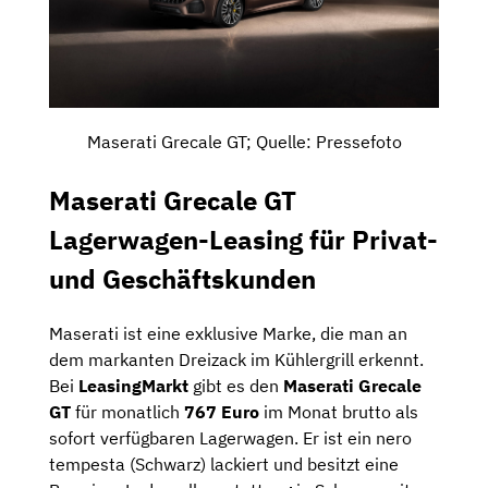
Maserati Grecale GT; Quelle: Pressefoto
Maserati Grecale GT
Lagerwagen-Leasing für Privat-
und Geschäftskunden
Maserati ist eine exklusive Marke, die man an
dem markanten Dreizack im Kühlergrill erkennt.
Bei
LeasingMarkt
gibt es den
Maserati Grecale
GT
für monatlich
767 Euro
im Monat brutto als
sofort verfügbaren Lagerwagen. Er ist ein nero
tempesta (Schwarz) lackiert und besitzt eine