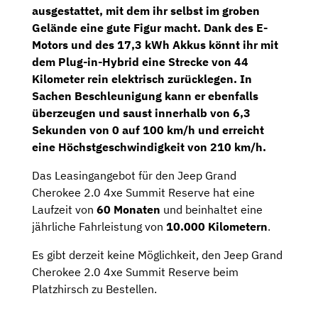
ausgestattet, mit dem ihr selbst im groben
Gelände eine gute Figur macht. Dank des E-
Motors und des 17,3 kWh Akkus könnt ihr mit
dem Plug-in-Hybrid eine Strecke von 44
Kilometer rein elektrisch zurücklegen. In
Sachen Beschleunigung kann er ebenfalls
überzeugen und saust innerhalb von 6,3
Sekunden von 0 auf 100 km/h und erreicht
eine Höchstgeschwindigkeit von 210 km/h.
Das Leasingangebot für den Jeep Grand
Cherokee 2.0 4xe Summit Reserve hat eine
Laufzeit von
60 Monaten
und beinhaltet eine
jährliche Fahrleistung von
10.000 Kilometern
.
Es gibt derzeit keine Möglichkeit, den Jeep Grand
Cherokee 2.0 4xe Summit Reserve beim
Platzhirsch zu Bestellen.