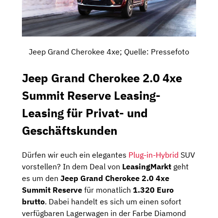
Jeep Grand Cherokee 4xe; Quelle: Pressefoto
Jeep Grand Cherokee 2.0 4xe
Summit Reserve Leasing-
Leasing für Privat- und
Geschäftskunden
Dürfen wir euch ein elegantes
Plug-in-Hybrid
SUV
vorstellen? In dem Deal von
LeasingMarkt
geht
es um den
Jeep Grand Cherokee 2.0 4xe
Summit Reserve
für monatlich
1.320 Euro
brutto
. Dabei handelt es sich um einen sofort
verfügbaren Lagerwagen in der Farbe Diamond