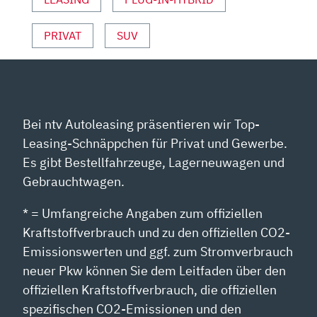
PRIVAT
SUV
Bei ntv Autoleasing präsentieren wir Top-
Leasing-Schnäppchen für Privat und Gewerbe.
Es gibt Bestellfahrzeuge, Lagerneuwagen und
Gebrauchtwagen.
* = Umfangreiche Angaben zum offiziellen
Kraftstoffverbrauch und zu den offiziellen CO2-
Emissionswerten und ggf. zum Stromverbrauch
neuer Pkw können Sie dem Leitfaden über den
offiziellen Kraftstoffverbrauch, die offiziellen
spezifischen CO2-Emissionen und den