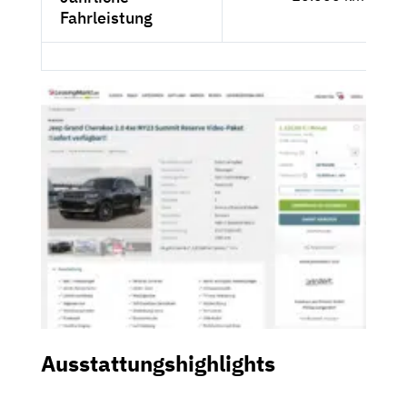
Fahrleistung
Ausstattungshighlights