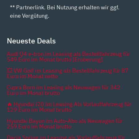
** Partnerlink. Bei Nutzung erhalten wir ggf.
eine Vergütung.
Neueste Deals
Audi Q4 e-tron im Leasing als Bestellfahrzeug für
549 Euro im Monat brutto [Eroberung]
💥 VW Golf im Leasing als Bestellfahrzeug für 87
Euro im Monat netto
Cupra Born im Leasing als Neuwagen für 342
Euro im Monat brutto
🔥 Hyundai i20 im Leasing Als Vorlauffahrzeug für
129 Euro im Monat brutto
Hyundai Bayon im Auto-Abo als Neuwagen für
259 Euro im Monat brutto
Dacia Spring im Leasing als Vorlauffahrzeug für