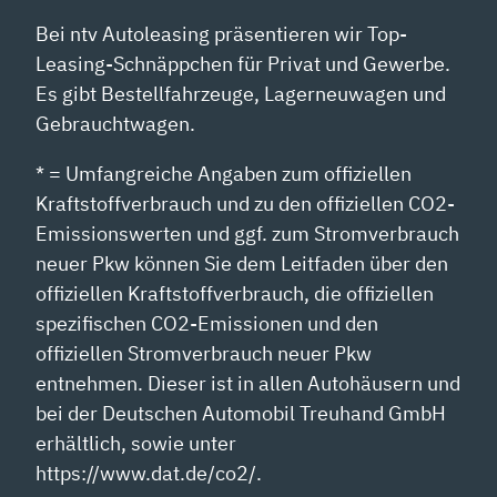
Bei ntv Autoleasing präsentieren wir Top-
Leasing-Schnäppchen für Privat und Gewerbe.
Es gibt Bestellfahrzeuge, Lagerneuwagen und
Gebrauchtwagen.
* = Umfangreiche Angaben zum offiziellen
Kraftstoffverbrauch und zu den offiziellen CO2-
Emissionswerten und ggf. zum Stromverbrauch
neuer Pkw können Sie dem Leitfaden über den
offiziellen Kraftstoffverbrauch, die offiziellen
spezifischen CO2-Emissionen und den
offiziellen Stromverbrauch neuer Pkw
entnehmen. Dieser ist in allen Autohäusern und
bei der Deutschen Automobil Treuhand GmbH
erhältlich, sowie unter
https://www.dat.de/co2/.