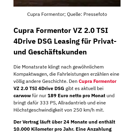
Cupra Formentor; Quelle: Pressefoto
Cupra Formentor VZ 2.0 TSI
4Drive DSG Leasing für Privat-
und Geschäftskunden
Die Monatsrate klingt nach gewöhnlichem
Kompaktwagen, die Fahrleistungen erzählen eine
völlig andere Geschichte. Den
Cupra Formentor
VZ 2.0 TSI 4Drive DSG
gibt es aktuell bei
carwow
für nur
189 Euro netto pro Monat
und
bringt dafür 333 PS, Allradantrieb und eine
Höchstgeschwindigkeit von 250 km/h mit.
Der Vertrag läuft über
24 Monate
und enthält
10.000 Kilometer
pro Jahr. Eine Anzahlung