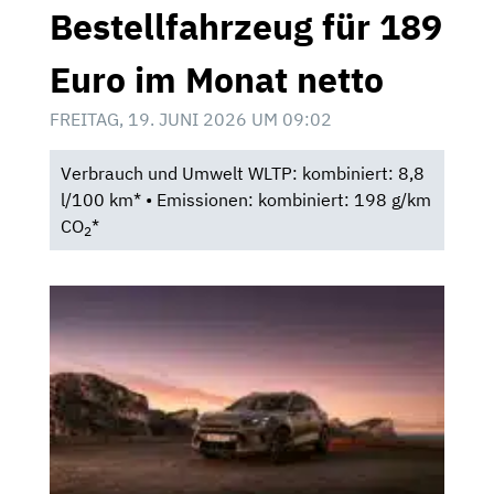
Bestellfahrzeug für 189
Euro im Monat netto
FREITAG, 19. JUNI 2026 UM 09:02
Verbrauch und Umwelt WLTP: kombiniert: 8,8
l/100 km* • Emissionen: kombiniert: 198 g/km
CO
*
2