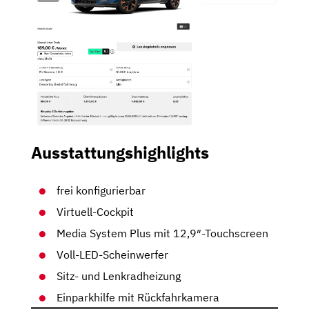
Ausstattungshighlights
frei konfigurierbar
Virtuell-Cockpit
Media System Plus mit 12,9″-Touchscreen
Voll-LED-Scheinwerfer
Sitz- und Lenkradheizung
Einparkhilfe mit Rückfahrkamera