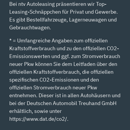
Bei ntv Autoleasing präsentieren wir Top-
Leasing-Schnäppchen für Privat und Gewerbe.
Es gibt Bestellfahrzeuge, Lagerneuwagen und
Gebrauchtwagen.
* = Umfangreiche Angaben zum offiziellen
Kraftstoffverbrauch und zu den offiziellen CO2-
Emissionswerten und ggf. zum Stromverbrauch
neuer Pkw können Sie dem Leitfaden über den
offiziellen Kraftstoffverbrauch, die offiziellen
spezifischen CO2-Emissionen und den
offiziellen Stromverbrauch neuer Pkw
entnehmen. Dieser ist in allen Autohäusern und
bei der Deutschen Automobil Treuhand GmbH
erhältlich, sowie unter
https://www.dat.de/co2/.