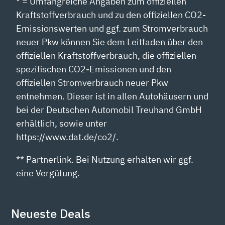
* = Umfangreiche Angaben zum offiziellen
Kraftstoffverbrauch und zu den offiziellen CO2-
Emissionswerten und ggf. zum Stromverbrauch
neuer Pkw können Sie dem Leitfaden über den
offiziellen Kraftstoffverbrauch, die offiziellen
spezifischen CO2-Emissionen und den
offiziellen Stromverbrauch neuer Pkw
entnehmen. Dieser ist in allen Autohäusern und
bei der Deutschen Automobil Treuhand GmbH
erhältlich, sowie unter
https://www.dat.de/co2/.
** Partnerlink. Bei Nutzung erhalten wir ggf.
eine Vergütung.
Neueste Deals