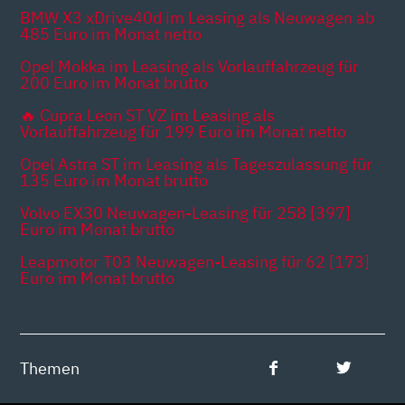
BMW X3 xDrive40d im Leasing als Neuwagen ab
485 Euro im Monat netto
Opel Mokka im Leasing als Vorlauffahrzeug für
200 Euro im Monat brutto
🔥 Cupra Leon ST VZ im Leasing als
Vorlauffahrzeug für 199 Euro im Monat netto
Opel Astra ST im Leasing als Tageszulassung für
135 Euro im Monat brutto
Volvo EX30 Neuwagen-Leasing für 258 [397]
Euro im Monat brutto
Leapmotor T03 Neuwagen-Leasing für 62 [173]
Euro im Monat brutto
Themen