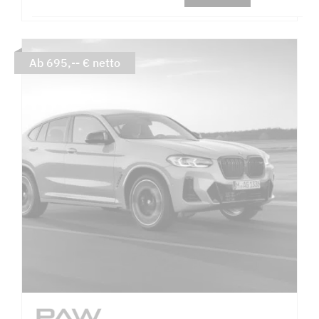
Ab 695,-- € netto