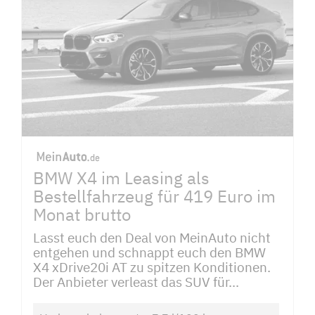
BMW X4 im Leasing als
Bestellfahrzeug für 419 Euro im
Monat brutto
Lasst euch den Deal von MeinAuto nicht
entgehen und schnappt euch den BMW
X4 xDrive20i AT zu spitzen Konditionen.
Der Anbieter verleast das SUV für...