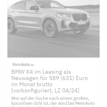
BMW X4 im Leasing als
Neuwagen für 589 (631) Euro
im Monat brutto
[vorkonfiguriert, LZ 04/24]
Wer auf der Suche nach einem großen,
luxuriösen SUV ist, der wird bei MeinAuto