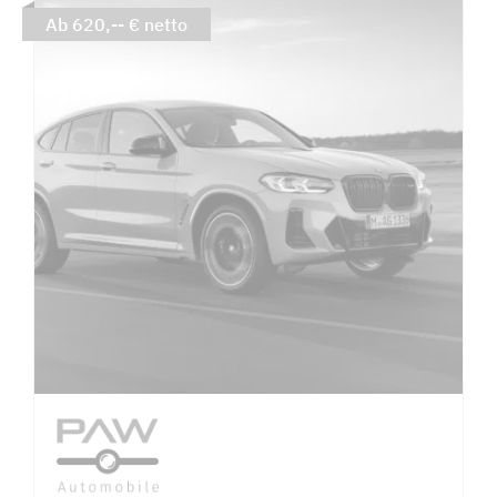
Ab 620,-- € netto