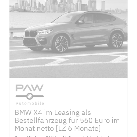
BMW X4 im Leasing als
Bestellfahrzeug für 560 Euro im
Monat netto [LZ 6 Monate]