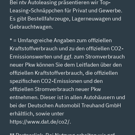
Bei ntv Autoleasing präsentieren wir Top-
Leasing-Schnäppchen für Privat und Gewerbe.
Es gibt Bestellfahrzeuge, Lagerneuwagen und
Gebrauchtwagen.
* = Umfangreiche Angaben zum offiziellen
Kraftstoffverbrauch und zu den offiziellen CO2-
Emissionswerten und ggf. zum Stromverbrauch
neuer Pkw können Sie dem Leitfaden über den
offiziellen Kraftstoffverbrauch, die offiziellen
spezifischen CO2-Emissionen und den
offiziellen Stromverbrauch neuer Pkw
entnehmen. Dieser ist in allen Autohäusern und
bei der Deutschen Automobil Treuhand GmbH
erhältlich, sowie unter
https://www.dat.de/co2/.