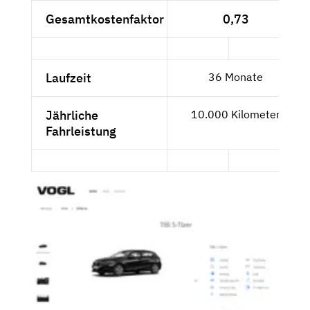
Gesamtkostenfaktor
0,73
Laufzeit
36 Monate
Jährliche
10.000 Kilometer
Fahrleistung