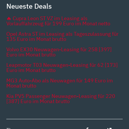
Neueste Deals
🔥 Cupra Leon ST VZ im Leasing als
Vorlauffahrzeug für 199 Euro im Monat netto
Opel Astra ST im Leasing als Tageszulassung für
135 Euro im Monat brutto
Volvo EX30 Neuwagen-Leasing für 258 [397]
Euro im Monat brutto
Leapmotor T03 Neuwagen-Leasing für 62 [173]
Euro im Monat brutto
MG3 Auto-Abo als Neuwagen für 149 Euro im
Monat brutto
Kia PV5 Passenger Neuwagen-Leasing für 220
[387] Euro im Monat brutto