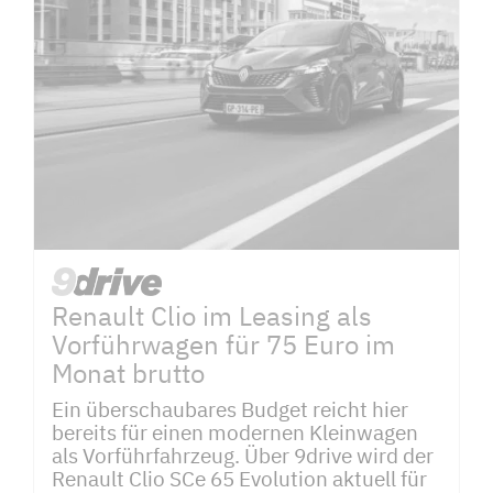
Renault Clio im Leasing als
Vorführwagen für 75 Euro im
Monat brutto
Ein überschaubares Budget reicht hier
bereits für einen modernen Kleinwagen
als Vorführfahrzeug. Über 9drive wird der
Renault Clio SCe 65 Evolution aktuell für