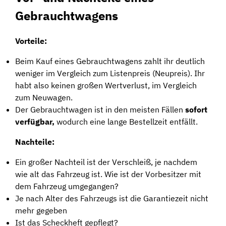
Gebrauchtwagens
Vorteile:
Beim Kauf eines Gebrauchtwagens zahlt ihr deutlich
weniger im Vergleich zum Listenpreis (Neupreis). Ihr
habt also keinen großen Wertverlust, im Vergleich
zum Neuwagen.
Der Gebrauchtwagen ist in den meisten Fällen
sofort
verfügbar,
wodurch eine lange Bestellzeit entfällt.
Nachteile:
Ein großer Nachteil ist der Verschleiß, je nachdem
wie alt das Fahrzeug ist. Wie ist der Vorbesitzer mit
dem Fahrzeug umgegangen?
Je nach Alter des Fahrzeugs ist die Garantiezeit nicht
mehr gegeben
Ist das Scheckheft gepflegt?