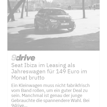
Seat Ibiza im Leasing als
Jahreswagen für 149 Euro im
Monat brutto
Ein Kleinwagen muss nicht fabrikfrisch
vom Band rollen, um ein guter Deal zu
sein. Manchmal ist genau der junge
Gebrauchte die spannendere Wahl. Bei
9drive...