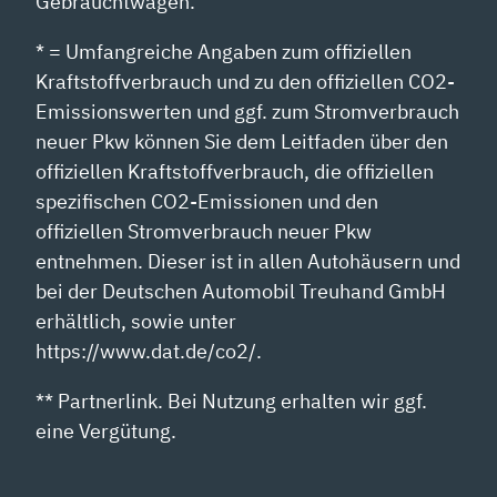
Gebrauchtwagen.
* = Umfangreiche Angaben zum offiziellen
Kraftstoffverbrauch und zu den offiziellen CO2-
Emissionswerten und ggf. zum Stromverbrauch
neuer Pkw können Sie dem Leitfaden über den
offiziellen Kraftstoffverbrauch, die offiziellen
spezifischen CO2-Emissionen und den
offiziellen Stromverbrauch neuer Pkw
entnehmen. Dieser ist in allen Autohäusern und
bei der Deutschen Automobil Treuhand GmbH
erhältlich, sowie unter
https://www.dat.de/co2/.
** Partnerlink. Bei Nutzung erhalten wir ggf.
eine Vergütung.