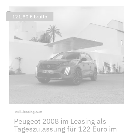
121,80 € brutto
Peugeot 2008 im Leasing als
Tageszulassung für 122 Euro im