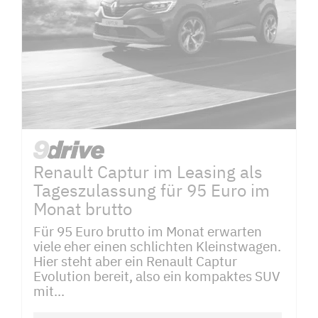
Renault Captur im Leasing als
Tageszulassung für 95 Euro im
Monat brutto
Für 95 Euro brutto im Monat erwarten
viele eher einen schlichten Kleinstwagen.
Hier steht aber ein Renault Captur
Evolution bereit, also ein kompaktes SUV
mit...