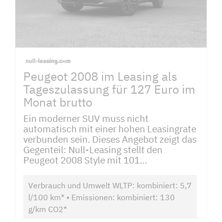
Peugeot 2008 im Leasing als
Tageszulassung für 127 Euro im
Monat brutto
Ein moderner SUV muss nicht
automatisch mit einer hohen Leasingrate
verbunden sein. Dieses Angebot zeigt das
Gegenteil: Null-Leasing stellt den
Peugeot 2008 Style mit 101...
Verbrauch und Umwelt WLTP: kombiniert: 5,7
l/100 km* • Emissionen: kombiniert: 130
g/km CO2*