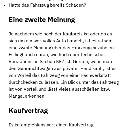
Hatte das Fahrzeug bereits Schäden?
Eine zweite Meinung
Je nachdem wie hoch der Kaufpreis ist oder ob es
sich um ein wertvolles Auto handelt, ist es ratsam
eine zweite Meinung über das Fahrzeug einzuholen.
Es liegt auch daran, wie hoch euer technisches
Verständnis in Sachen KFZ ist. Gerade, wenn man
den Gebrauchtwagen aus privater Hand kauft, ist es
von Vorteil das Fahrzeug von einer Fachwerkstatt
durchchecken zu lassen. Ein Blick unter das Fahrzeug
ist von Vorteil und lässt vieles ausschließen bzw.
Mängel erkennen.
Kaufvertrag
Es ist empfehlenswert einen Kaufvertrag