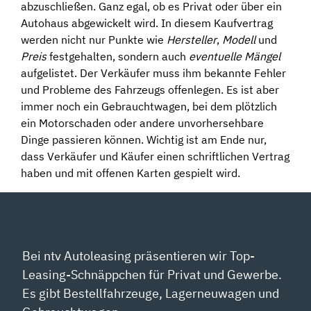
abzuschließen. Ganz egal, ob es Privat oder über ein
Autohaus abgewickelt wird. In diesem Kaufvertrag
werden nicht nur Punkte wie
Hersteller
,
Modell
und
Preis
festgehalten, sondern auch
eventuelle Mängel
aufgelistet. Der Verkäufer muss ihm bekannte Fehler
und Probleme des Fahrzeugs offenlegen. Es ist aber
immer noch ein Gebrauchtwagen, bei dem plötzlich
ein Motorschaden oder andere unvorhersehbare
Dinge passieren können. Wichtig ist am Ende nur,
dass Verkäufer und Käufer einen schriftlichen Vertrag
haben und mit offenen Karten gespielt wird.
Bei ntv Autoleasing präsentieren wir Top-
Leasing-Schnäppchen für Privat und Gewerbe.
Es gibt Bestellfahrzeuge, Lagerneuwagen und