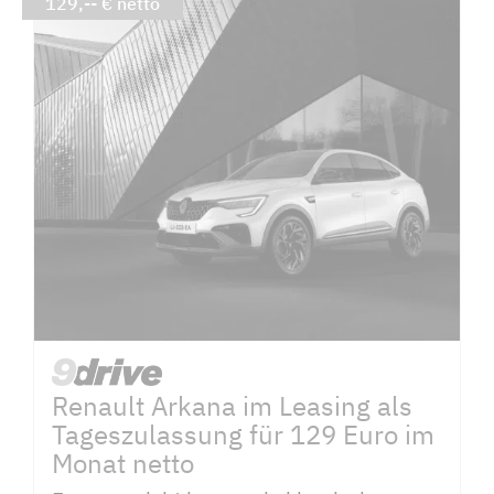
129,-- € netto
Renault Arkana im Leasing als
Tageszulassung für 129 Euro im
Monat netto