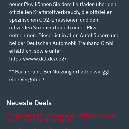
neuer Pkw können Sie dem Leitfaden über den
offiziellen Kraftstoffverbrauch, die offiziellen
spezifischen CO2-Emissionen und den
offiziellen Stromverbrauch neuer Pkw
entnehmen. Dieser ist in allen Autohäusern und
bei der Deutschen Automobil Treuhand GmbH
erhältlich, sowie unter
https://www.dat.de/co2/.
** Partnerlink. Bei Nutzung erhalten wir ggf.
eine Vergütung.
Neueste Deals
💥 Kia Sportage im Leasing als Vorlauffahrzeug
für 271 Euro im Monat brutto