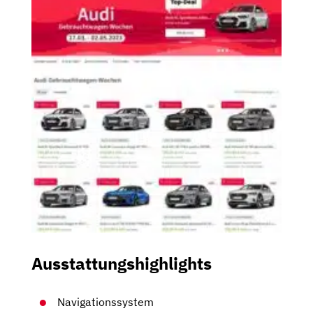
Ausstattungshighlights
Navigationssystem