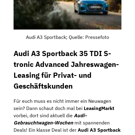
Audi A3 Sportback; Quelle: Pressefoto
Audi A3 Sportback 35 TDI S-
tronic Advanced Jahreswagen-
Leasing für Privat- und
Geschäftskunden
Für euch muss es nicht immer ein Neuwagen
sein? Dann schaut doch mal bei
LeasingMarkt
vorbei, dort sind aktuell die
Audi-
Gebrauchtwagen-Wochen
mit spannenden
Deals! Ein klasse Deal ist der
Audi A3 Sportback