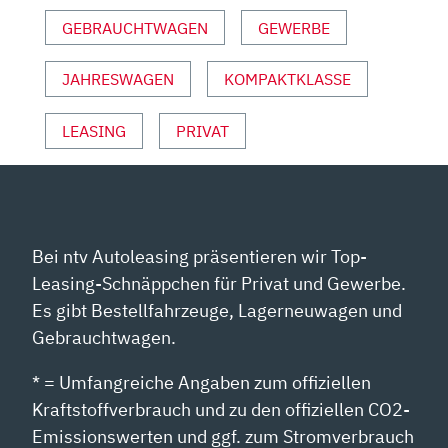
GEBRAUCHTWAGEN
GEWERBE
JAHRESWAGEN
KOMPAKTKLASSE
LEASING
PRIVAT
Bei ntv Autoleasing präsentieren wir Top-
Leasing-Schnäppchen für Privat und Gewerbe.
Es gibt Bestellfahrzeuge, Lagerneuwagen und
Gebrauchtwagen.
* = Umfangreiche Angaben zum offiziellen
Kraftstoffverbrauch und zu den offiziellen CO2-
Emissionswerten und ggf. zum Stromverbrauch