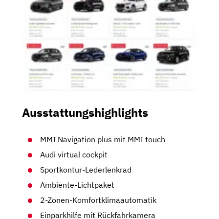
Ausstattungshighlights
MMI Navigation plus mit MMI touch
Audi virtual cockpit
Sportkontur-Lederlenkrad
Ambiente-Lichtpaket
2-Zonen-Komfortklimaautomatik
Einparkhilfe mit Rückfahrkamera