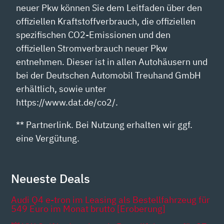
neuer Pkw können Sie dem Leitfaden über den
offiziellen Kraftstoffverbrauch, die offiziellen
spezifischen CO2-Emissionen und den
offiziellen Stromverbrauch neuer Pkw
entnehmen. Dieser ist in allen Autohäusern und
bei der Deutschen Automobil Treuhand GmbH
erhältlich, sowie unter
https://www.dat.de/co2/.
** Partnerlink. Bei Nutzung erhalten wir ggf.
eine Vergütung.
Neueste Deals
Audi Q4 e-tron im Leasing als Bestellfahrzeug für
549 Euro im Monat brutto [Eroberung]