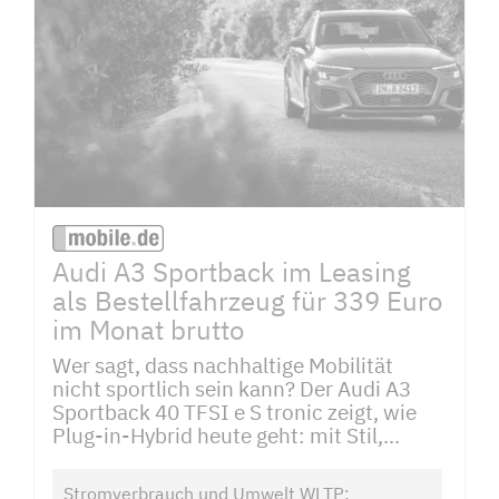
Audi A3 Sportback im Leasing
als Bestellfahrzeug für 339 Euro
im Monat brutto
Wer sagt, dass nachhaltige Mobilität
nicht sportlich sein kann? Der Audi A3
Sportback 40 TFSI e S tronic zeigt, wie
Plug-in-Hybrid heute geht: mit Stil,...
Stromverbrauch und Umwelt WLTP: