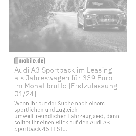
Audi A3 Sportback im Leasing
als Jahreswagen für 339 Euro
im Monat brutto [Erstzulassung
01/24]
Wenn ihr auf der Suche nach einem
sportlichen und zugleich
umweltfreundlichen Fahrzeug seid, dann
solltet ihr einen Blick auf den Audi A3
Sportback 45 TFSI...