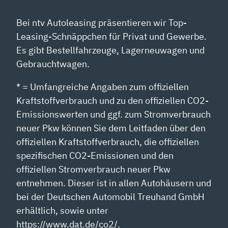
Bei ntv Autoleasing präsentieren wir Top-
Leasing-Schnäppchen für Privat und Gewerbe.
Es gibt Bestellfahrzeuge, Lagerneuwagen und
Gebrauchtwagen.
* = Umfangreiche Angaben zum offiziellen
Kraftstoffverbrauch und zu den offiziellen CO2-
Emissionswerten und ggf. zum Stromverbrauch
neuer Pkw können Sie dem Leitfaden über den
offiziellen Kraftstoffverbrauch, die offiziellen
spezifischen CO2-Emissionen und den
offiziellen Stromverbrauch neuer Pkw
entnehmen. Dieser ist in allen Autohäusern und
bei der Deutschen Automobil Treuhand GmbH
erhältlich, sowie unter
https://www.dat.de/co2/.