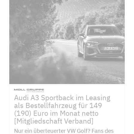
Audi A3 Sportback im Leasing
als Bestellfahrzeug für 149
(190) Euro im Monat netto
[Mitgliedschaft Verband]
Nur ein überteuerter VW Golf? Fans des