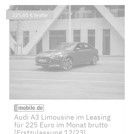
225,01 € brutto
Audi A3 Limousine im Leasing
für 225 Euro im Monat brutto
[Erstzulassung 12/23]