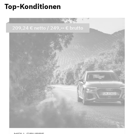
Top-Konditionen
209,24 € netto / 249,-- € brutto