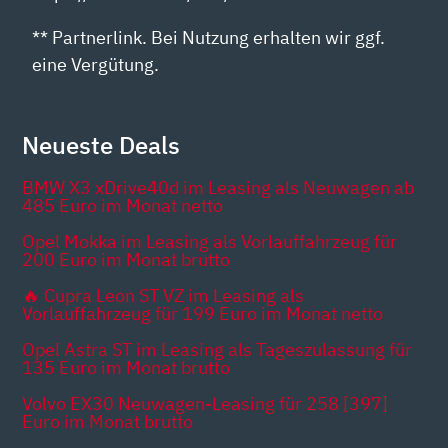
** Partnerlink. Bei Nutzung erhalten wir ggf.
eine Vergütung.
Neueste Deals
BMW X3 xDrive40d im Leasing als Neuwagen ab
485 Euro im Monat netto
Opel Mokka im Leasing als Vorlauffahrzeug für
200 Euro im Monat brutto
🔥 Cupra Leon ST VZ im Leasing als
Vorlauffahrzeug für 199 Euro im Monat netto
Opel Astra ST im Leasing als Tageszulassung für
135 Euro im Monat brutto
Volvo EX30 Neuwagen-Leasing für 258 [397]
Euro im Monat brutto