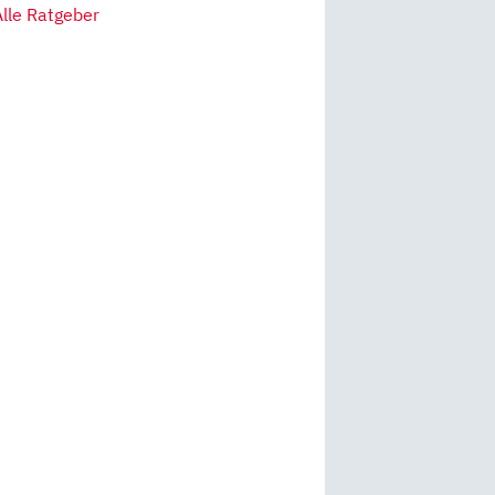
Alle Ratgeber