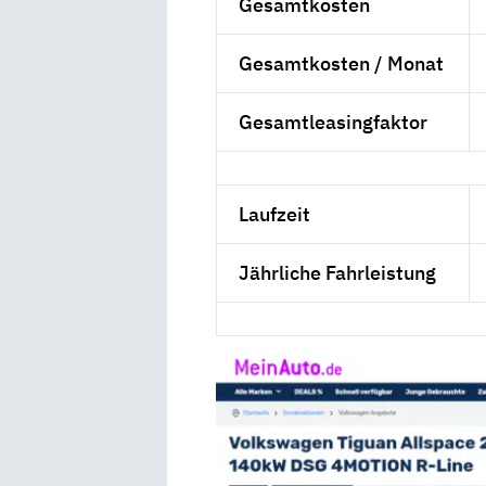
Gesamtkosten
Gesamtkosten / Monat
Gesamtleasingfaktor
Laufzeit
Jährliche Fahrleistung