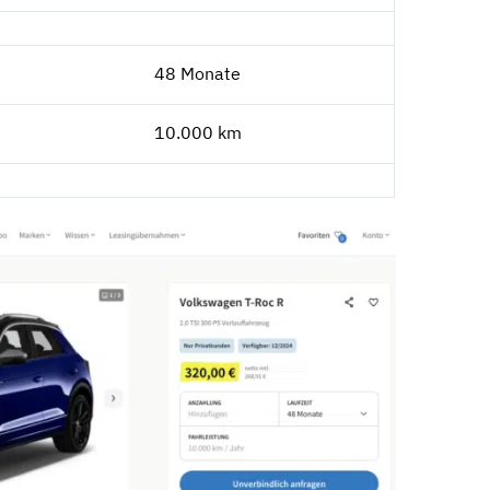
48 Monate
10.000 km