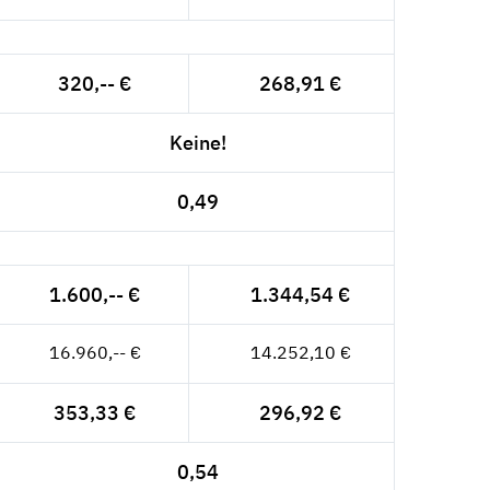
320,-- €
268,91 €
Keine!
0,49
1.600,-- €
1.344,54 €
16.960,-- €
14.252,10 €
353,33 €
296,92 €
0,54