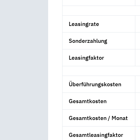
Leasingrate
Sonderzahlung
Leasingfaktor
Überführungskosten
Gesamtkosten
Gesamtkosten / Monat
Gesamtleasingfaktor