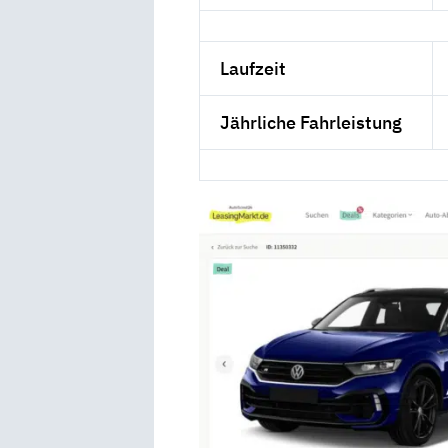
Laufzeit
Jährliche Fahrleistung