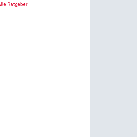
Alle Ratgeber