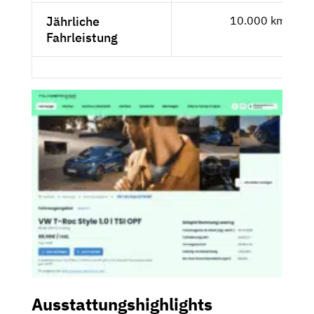
Jährliche
10.000 km
Fahrleistung
Ausstattungshighlights