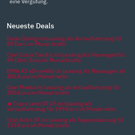
eine Vergütung.
Neueste Deals
Dacia Spring im Leasing als Vorlauffahrzeug für
89 Euro im Monat brutto
Opel Corsa Electric im Leasing als Neuwagen für
99 [266] Euro im Monat brutto
BMW X3 xDrive40d im Leasing als Neuwagen ab
485 Euro im Monat netto
Opel Mokka im Leasing als Vorlauffahrzeug für
200 Euro im Monat brutto
🔥 Cupra Leon ST VZ im Leasing als
Vorlauffahrzeug für 199 Euro im Monat netto
Opel Astra ST im Leasing als Tageszulassung für
135 Euro im Monat brutto