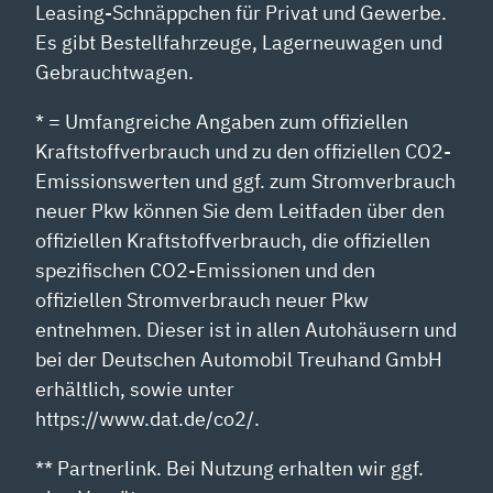
Leasing-Schnäppchen für Privat und Gewerbe.
Es gibt Bestellfahrzeuge, Lagerneuwagen und
Gebrauchtwagen.
* = Umfangreiche Angaben zum offiziellen
Kraftstoffverbrauch und zu den offiziellen CO2-
Emissionswerten und ggf. zum Stromverbrauch
neuer Pkw können Sie dem Leitfaden über den
offiziellen Kraftstoffverbrauch, die offiziellen
spezifischen CO2-Emissionen und den
offiziellen Stromverbrauch neuer Pkw
entnehmen. Dieser ist in allen Autohäusern und
bei der Deutschen Automobil Treuhand GmbH
erhältlich, sowie unter
https://www.dat.de/co2/.
** Partnerlink. Bei Nutzung erhalten wir ggf.