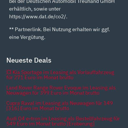
bei der Deutschen Automobil Treuhand GmbH
erhältlich, sowie unter
https://www.dat.de/co2/.
** Partnerlink. Bei Nutzung erhalten wir ggf.
eine Vergütung.
Neueste Deals
💥 Kia Sportage im Leasing als Vorlauffahrzeug
für 271 Euro im Monat brutto
Land Rover Range Rover Evoque im Leasing als
Neuwagen für 399 Euro im Monat brutto
Cupra Raval im Leasing als Neuwagen für 149
[316] Euro im Monat brutto
Audi Q4 e-tron im Leasing als Bestellfahrzeug für
549 Euro im Monat brutto [Eroberung]