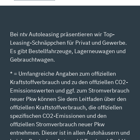
Bei ntv Autoleasing präsentieren wir Top-
Leasing-Schnäppchen für Privat und Gewerbe.
Es gibt Bestellfahrzeuge, Lagerneuwagen und
Gebrauchtwagen.
* = Umfangreiche Angaben zum offiziellen
Kraftstoffverbrauch und zu den offiziellen CO2-
Emissionswerten und ggf. zum Stromverbrauch
neuer Pkw können Sie dem Leitfaden über den
offiziellen Kraftstoffverbrauch, die offiziellen
spezifischen CO2-Emissionen und den
offiziellen Stromverbrauch neuer Pkw
entnehmen. Dieser ist in allen Autohäusern und