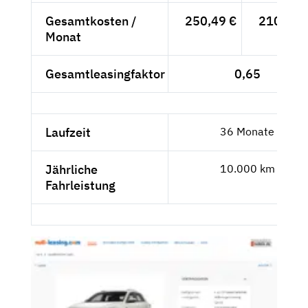
Gesamtkosten /
250,49 €
210,50 
Monat
Gesamtleasingfaktor
0,65
Laufzeit
36 Monate
Jährliche
10.000 km
Fahrleistung