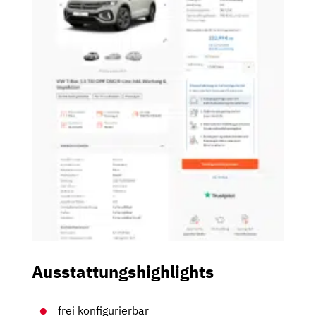
Ausstattungshighlights
frei konfigurierbar