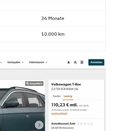
36 Monate
10.000 km