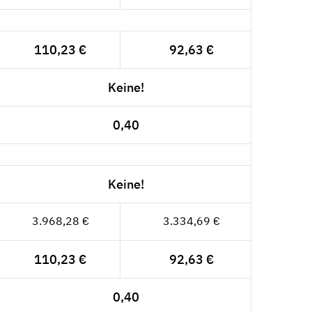
110,23 €
92,63 €
Keine!
0,40
Keine!
3.968,28 €
3.334,69 €
110,23 €
92,63 €
0,40