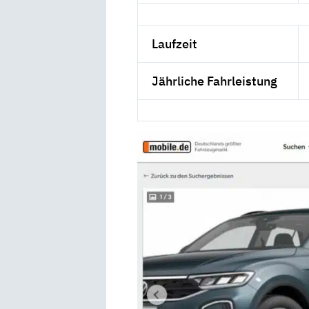
Laufzeit
Jährliche Fahrleistung