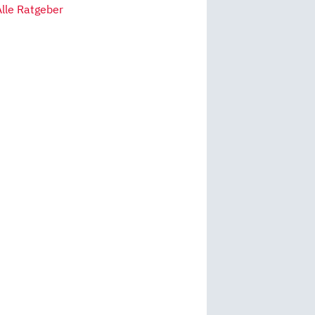
Alle Ratgeber