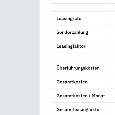
Leasingrate
Sonderzahlung
Leasingfaktor
Überführungskosten
Gesamtkosten
Gesamtkosten / Monat
Gesamtleasingfaktor