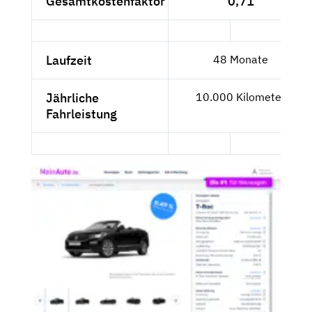
Gesamtkostenfaktor
0,71
Laufzeit
48 Monate
Jährliche
10.000 Kilometer
Fahrleistung