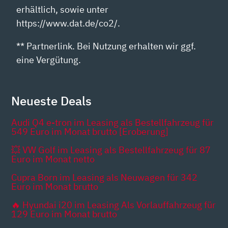
erhältlich, sowie unter
https://www.dat.de/co2/.
** Partnerlink. Bei Nutzung erhalten wir ggf.
eine Vergütung.
Neueste Deals
Audi Q4 e-tron im Leasing als Bestellfahrzeug für
549 Euro im Monat brutto [Eroberung]
💥 VW Golf im Leasing als Bestellfahrzeug für 87
Euro im Monat netto
Cupra Born im Leasing als Neuwagen für 342
Euro im Monat brutto
🔥 Hyundai i20 im Leasing Als Vorlauffahrzeug für
129 Euro im Monat brutto