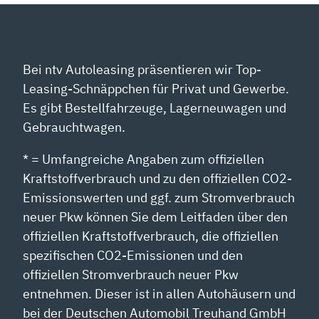
Bei ntv Autoleasing präsentieren wir Top-
Leasing-Schnäppchen für Privat und Gewerbe.
Es gibt Bestellfahrzeuge, Lagerneuwagen und
Gebrauchtwagen.
* = Umfangreiche Angaben zum offiziellen
Kraftstoffverbrauch und zu den offiziellen CO2-
Emissionswerten und ggf. zum Stromverbrauch
neuer Pkw können Sie dem Leitfaden über den
offiziellen Kraftstoffverbrauch, die offiziellen
spezifischen CO2-Emissionen und den
offiziellen Stromverbrauch neuer Pkw
entnehmen. Dieser ist in allen Autohäusern und
bei der Deutschen Automobil Treuhand GmbH